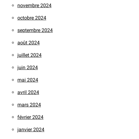
novembre 2024
octobre 2024
septembre 2024
août 2024
juillet 2024
juin 2024
mai 2024
avril 2024
mars 2024
février 2024
janvier 2024