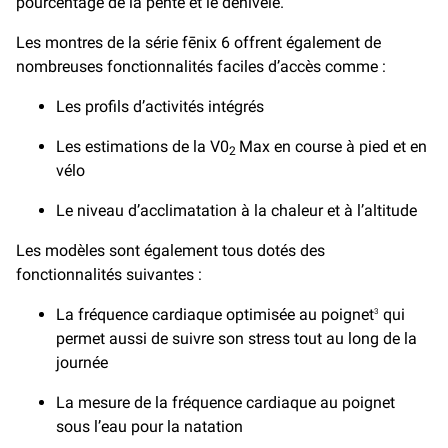
pourcentage de la pente et le dénivelé.
Les montres de la série fēnix 6 offrent également de
nombreuses fonctionnalités faciles d’accès comme :
Les profils d’activités intégrés
Les estimations de la V0
Max en course à pied et en
2
vélo
Le niveau d’acclimatation à la chaleur et à l’altitude
Les modèles sont également tous dotés des
fonctionnalités suivantes :
La fréquence cardiaque optimisée au poignet
qui
3
permet aussi de suivre son stress tout au long de la
journée
La mesure de la fréquence cardiaque au poignet
sous l’eau pour la natation