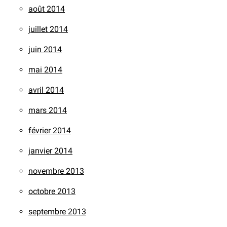
août 2014
juillet 2014
juin 2014
mai 2014
avril 2014
mars 2014
février 2014
janvier 2014
novembre 2013
octobre 2013
septembre 2013