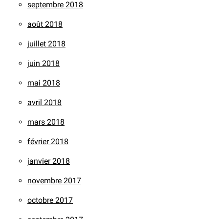
septembre 2018
août 2018
juillet 2018
juin 2018
mai 2018
avril 2018
mars 2018
février 2018
janvier 2018
novembre 2017
octobre 2017