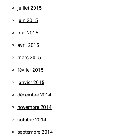
juillet 2015
juin 2015
mai 2015
avril 2015
mars 2015
février 2015
janvier 2015
décembre 2014
novembre 2014
octobre 2014
septembre 2014