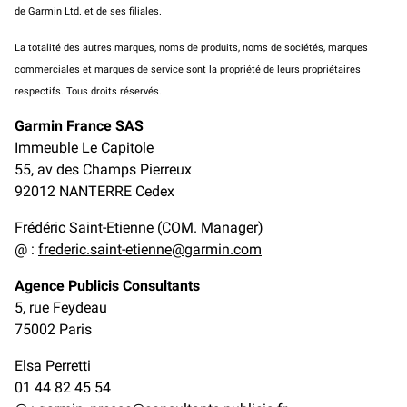
de
Garmin
Ltd.
et
de ses filiales.
La totalité des autres marques, noms de produits, noms de sociétés, marques
commerciales et marques de service sont la propriété de leurs propriétaires
respectifs. Tous droits réservés.
Garmin
France SAS
Immeuble Le Capitole
55, av des Champs Pierreux
92012 NANTERRE Cedex
Frédéric Saint-Etienne (COM. Manager)
@ :
frederic.saint-etienne@garmin.com
Agence Publicis Consultants
5, rue Feydeau
75002 Paris
Elsa
Perretti
01 44 82 45 54