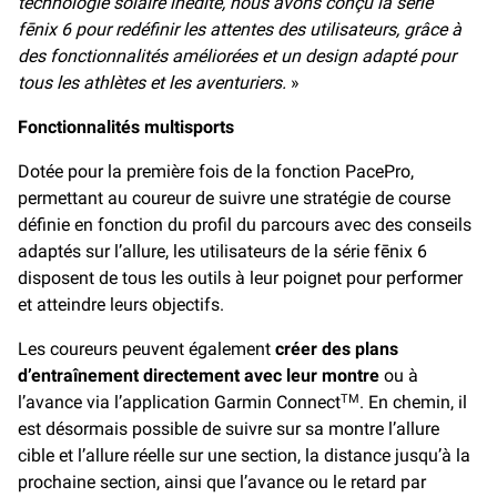
technologie solaire inédite, nous avons conçu la série
fēnix 6 pour redéfinir les attentes des utilisateurs, grâce à
des fonctionnalités améliorées et un design adapté pour
tous les athlètes et les aventuriers.
»
Fonctionnalités multisports
Dotée pour la première fois de la fonction PacePro,
permettant au coureur de suivre une stratégie de course
définie en fonction du profil du parcours avec des conseils
adaptés sur l’allure, les utilisateurs de la série fēnix 6
disposent de tous les outils à leur poignet pour performer
et atteindre leurs objectifs.
Les coureurs peuvent également
créer des plans
d’entraînement directement avec leur montre
ou à
l’avance via l’application Garmin Connect
. En chemin, il
TM
est désormais possible de suivre sur sa montre l’allure
cible et l’allure réelle sur une section, la distance jusqu’à la
prochaine section, ainsi que l’avance ou le retard par