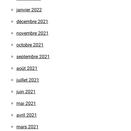
janvier 2022
décembre 2021
novembre 2021
octobre 2021
septembre 2021
août 2021
juillet 2021
juin 2021
mai 2021
avril 2021
mars 2021