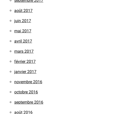
septembre 2017
août 2017
juin 2017
mai 2017
avril 2017
mars 2017
février 2017
janvier 2017
novembre 2016
octobre 2016
septembre 2016
août 2016