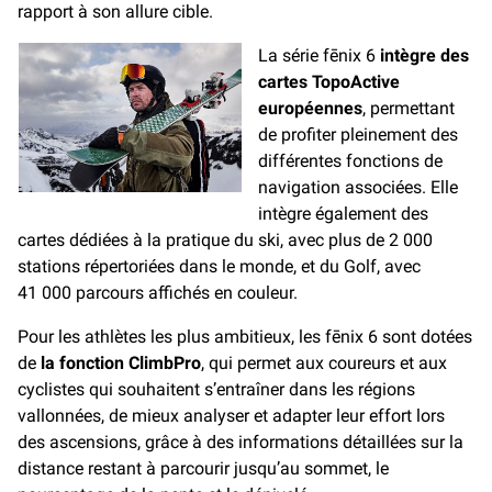
rapport à son allure cible.
La série fēnix 6
intègre des
cartes TopoActive
européennes
, permettant
de profiter pleinement des
différentes fonctions de
navigation associées. Elle
intègre également des
cartes dédiées à la pratique du ski, avec plus de 2 000
stations répertoriées dans le monde, et du Golf, avec
41 000 parcours affichés en couleur.
Pour les athlètes les plus ambitieux, les fēnix 6 sont dotées
de
la fonction ClimbPro
, qui permet aux coureurs et aux
cyclistes qui souhaitent s’entraîner dans les régions
vallonnées, de mieux analyser et adapter leur effort lors
des ascensions, grâce à des informations détaillées sur la
distance restant à parcourir jusqu’au sommet, le