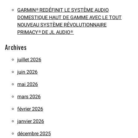
GARMIN® REDÉFINIT LE SYSTÈME AUDIO
DOMESTIQUE HAUT DE GAMME AVEC LE TOUT
NOUVEAU SYSTÈME RÉVOLUTIONNAIRE
PRIMACY® DE JL AUDIO®
Archives
juillet 2026
juin 2026
mai 2026
mars 2026
février 2026
janvier 2026
décembre 2025