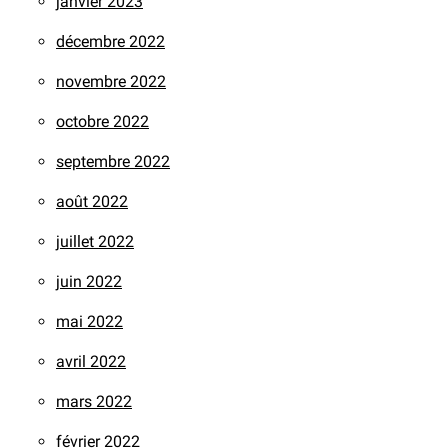
janvier 2023
décembre 2022
novembre 2022
octobre 2022
septembre 2022
août 2022
juillet 2022
juin 2022
mai 2022
avril 2022
mars 2022
février 2022