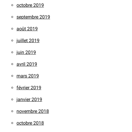
octobre 2019
septembre 2019
août 2019
juillet 2019
juin 2019
avril 2019
mars 2019
février 2019
janvier 2019
novembre 2018
octobre 2018