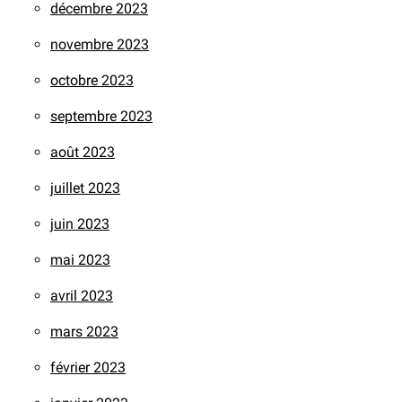
décembre 2023
novembre 2023
octobre 2023
septembre 2023
août 2023
juillet 2023
juin 2023
mai 2023
avril 2023
mars 2023
février 2023