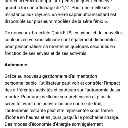
particulièrement adapté aux petits poignets, conserve
quant à lui son affichage de 1,2’’. Pour une meilleure
résistance aux rayures, un verre saphir ultrarésistant est
disponible sur plusieurs modèles de la série fēnix 6.
De nouveaux bracelets QuickFit
, en nylon, et de nouvelles
®
couleurs en version silicone sont également disponibles
pour personnaliser sa montre en quelques secondes en
fonction de ses envies et de ses activités.
Autonomie
Grâce au nouveau gestionnaire d’alimentation
personnalisable, l’utilisateur peut voir et contrôler l’impact
des différentes activités et capteurs sur l’autonomie de sa
montre. Pour une meilleure compréhension et plus de
sérénité avant une activité ou une course de trail,
l’autonomie restante peut être représentée sous forme
d’icône en heures et en jours jusqu’à la prochaine charge.
Des modes d’économie d’énergie sont également