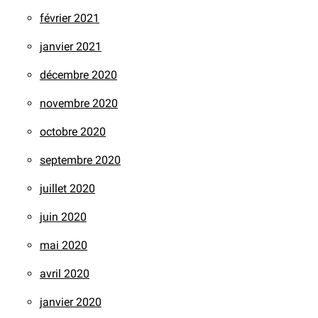
février 2021
janvier 2021
décembre 2020
novembre 2020
octobre 2020
septembre 2020
juillet 2020
juin 2020
mai 2020
avril 2020
janvier 2020