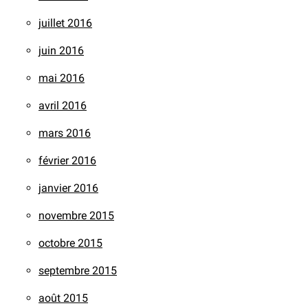
juillet 2016
juin 2016
mai 2016
avril 2016
mars 2016
février 2016
janvier 2016
novembre 2015
octobre 2015
septembre 2015
août 2015