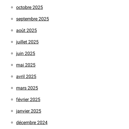
octobre 2025
septembre 2025
août 2025
juillet 2025
juin 2025
mai 2025
avril 2025
mars 2025
février 2025
janvier 2025
décembre 2024