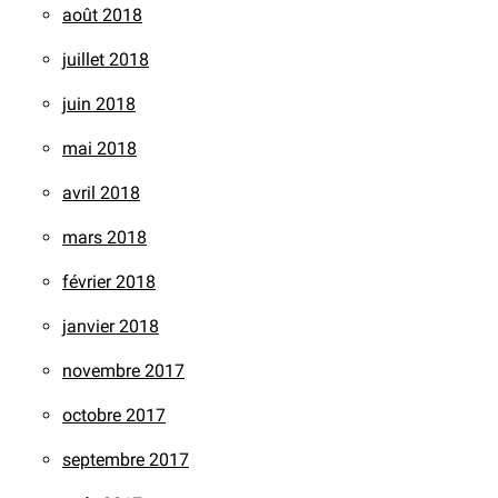
août 2018
juillet 2018
juin 2018
mai 2018
avril 2018
mars 2018
février 2018
janvier 2018
novembre 2017
octobre 2017
septembre 2017