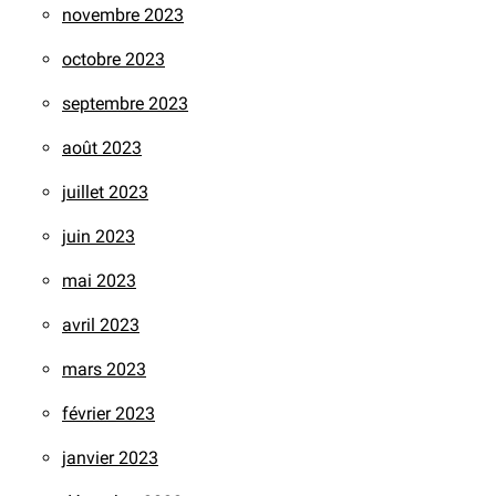
novembre 2023
octobre 2023
septembre 2023
août 2023
juillet 2023
juin 2023
mai 2023
avril 2023
mars 2023
février 2023
janvier 2023