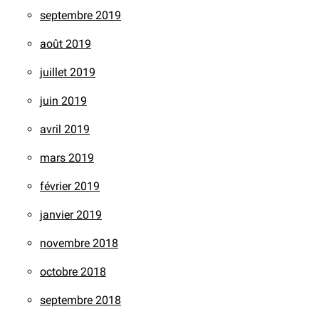
septembre 2019
août 2019
juillet 2019
juin 2019
avril 2019
mars 2019
février 2019
janvier 2019
novembre 2018
octobre 2018
septembre 2018