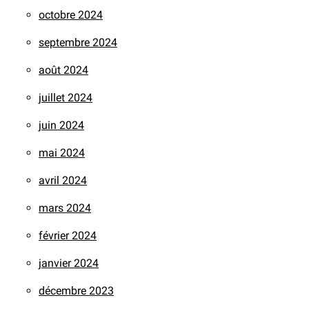
octobre 2024
septembre 2024
août 2024
juillet 2024
juin 2024
mai 2024
avril 2024
mars 2024
février 2024
janvier 2024
décembre 2023