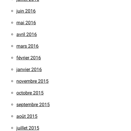
juin 2016
mai 2016
avril 2016
mars 2016
février 2016
janvier 2016
novembre 2015
octobre 2015
septembre 2015
août 2015
juillet 2015