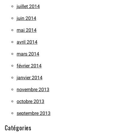
juillet 2014
juin 2014
mai 2014
avril 2014
mars 2014
février 2014
janvier 2014
novembre 2013
octobre 2013
septembre 2013
Catégories