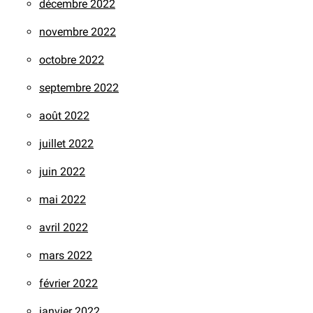
décembre 2022
novembre 2022
octobre 2022
septembre 2022
août 2022
juillet 2022
juin 2022
mai 2022
avril 2022
mars 2022
février 2022
janvier 2022