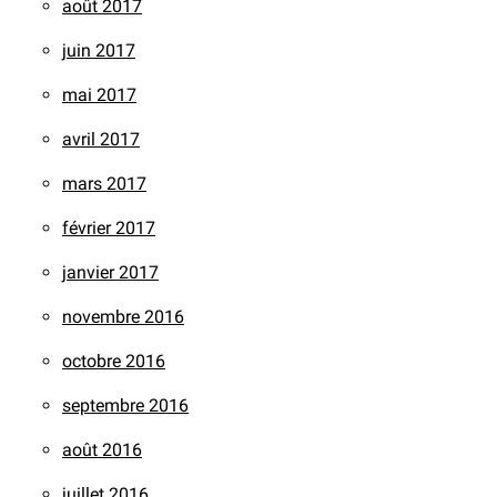
août 2017
juin 2017
mai 2017
avril 2017
mars 2017
février 2017
janvier 2017
novembre 2016
octobre 2016
septembre 2016
août 2016
juillet 2016