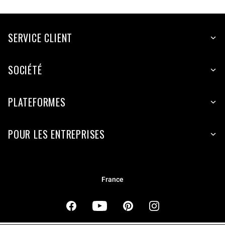
SERVICE CLIENT
SOCIÉTÉ
PLATEFORMES
POUR LES ENTREPRISES
France