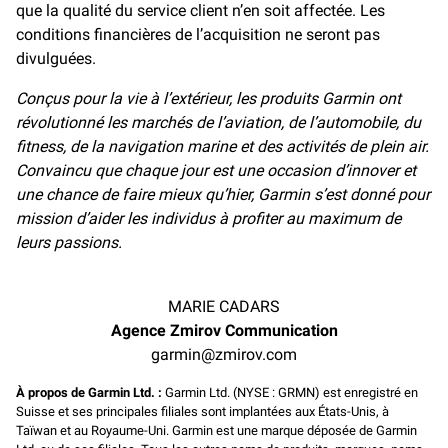
que la qualité du service client n’en soit affectée. Les
conditions financières de l’acquisition ne seront pas
divulguées.
Conçus pour la vie à l’extérieur, les produits Garmin ont
révolutionné les marchés de l’aviation, de l’automobile, du
fitness, de la navigation marine et des activités de plein air.
Convaincu que chaque jour est une occasion d’innover et
une chance de faire mieux qu’hier, Garmin s’est donné pour
mission d’aider les individus à profiter au maximum de
leurs passions.
MARIE CADARS
Agence Zmirov Communication
garmin@zmirov.com
À propos de Garmin Ltd. :
Garmin Ltd. (NYSE : GRMN) est enregistré en
Suisse et ses principales filiales sont implantées aux États-Unis, à
Taïwan et au Royaume-Uni. Garmin est une marque déposée de Garmin