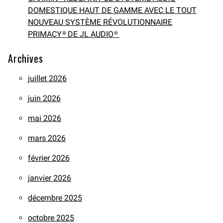
DOMESTIQUE HAUT DE GAMME AVEC LE TOUT
NOUVEAU SYSTÈME RÉVOLUTIONNAIRE
PRIMACY® DE JL AUDIO®
Archives
juillet 2026
juin 2026
mai 2026
mars 2026
février 2026
janvier 2026
décembre 2025
octobre 2025