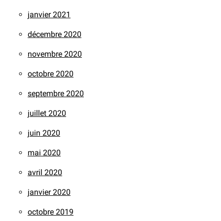
janvier 2021
décembre 2020
novembre 2020
octobre 2020
septembre 2020
juillet 2020
juin 2020
mai 2020
avril 2020
janvier 2020
octobre 2019