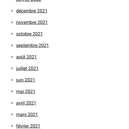
décembre 2021
novembre 2021
octobre 2021
septembre 2021
août 2021
juillet 2021
juin 2021
mai 2021
avril 2021
mars 2021
février 2021