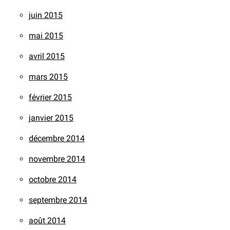
juin 2015
mai 2015
avril 2015
mars 2015
février 2015
janvier 2015
décembre 2014
novembre 2014
octobre 2014
septembre 2014
août 2014