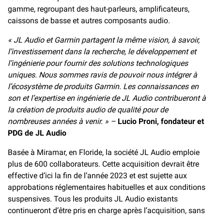
gamme, regroupant des haut-parleurs, amplificateurs,
caissons de basse et autres composants audio.
« JL Audio et Garmin partagent la même vision, à savoir,
l’investissement dans la recherche, le développement et
l’ingénierie pour fournir des solutions technologiques
uniques. Nous sommes ravis de pouvoir nous intégrer à
l’écosystème de produits Garmin. Les connaissances en
son et l’expertise en ingénierie de JL Audio contribueront à
la création de produits audio de qualité pour de
nombreuses années à venir. » –
Lucio Proni, fondateur et
PDG de JL Audio
Basée à Miramar, en Floride, la société JL Audio emploie
plus de 600 collaborateurs. Cette acquisition devrait être
effective d’ici la fin de l’année 2023 et est sujette aux
approbations réglementaires habituelles et aux conditions
suspensives. Tous les produits JL Audio existants
continueront d’être pris en charge après l’acquisition, sans