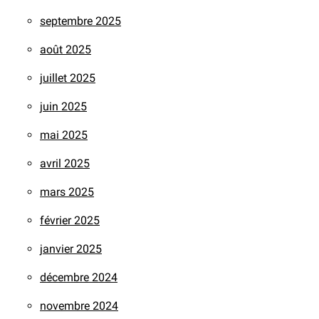
septembre 2025
août 2025
juillet 2025
juin 2025
mai 2025
avril 2025
mars 2025
février 2025
janvier 2025
décembre 2024
novembre 2024