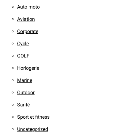
Auto-moto
Aviation
Corporate
Cycle
GOLF
Horlogerie
Marine
Outdoor
Santé
Sport et fitness
Uncategorized