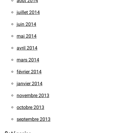
août 2014
juillet 2014
juin 2014
mai 2014
avril 2014
mars 2014
février 2014
janvier 2014
novembre 2013
octobre 2013
septembre 2013