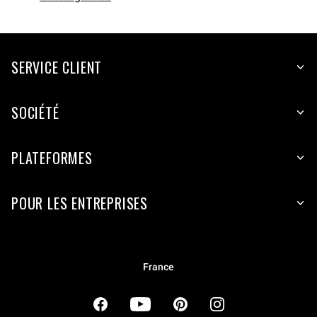
SERVICE CLIENT
SOCIÉTÉ
PLATEFORMES
POUR LES ENTREPRISES
France