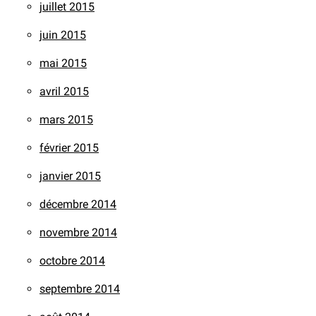
juillet 2015
juin 2015
mai 2015
avril 2015
mars 2015
février 2015
janvier 2015
décembre 2014
novembre 2014
octobre 2014
septembre 2014