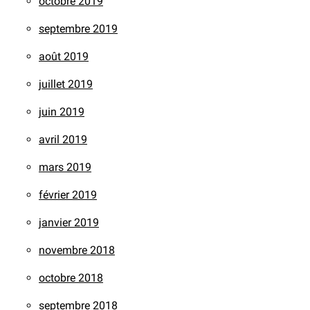
octobre 2019
septembre 2019
août 2019
juillet 2019
juin 2019
avril 2019
mars 2019
février 2019
janvier 2019
novembre 2018
octobre 2018
septembre 2018