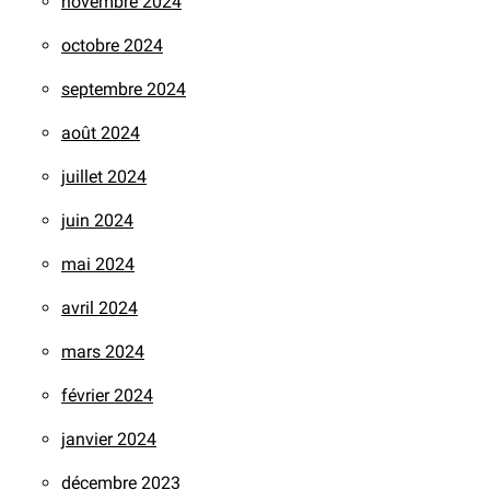
novembre 2024
octobre 2024
septembre 2024
août 2024
juillet 2024
juin 2024
mai 2024
avril 2024
mars 2024
février 2024
janvier 2024
décembre 2023