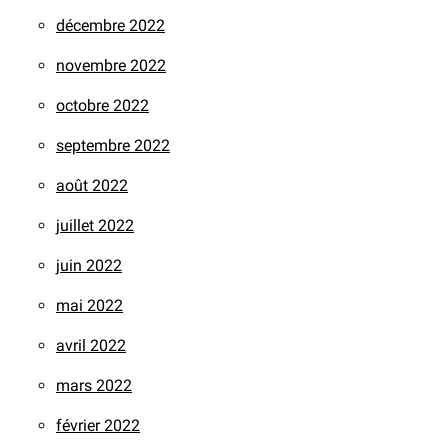
décembre 2022
novembre 2022
octobre 2022
septembre 2022
août 2022
juillet 2022
juin 2022
mai 2022
avril 2022
mars 2022
février 2022