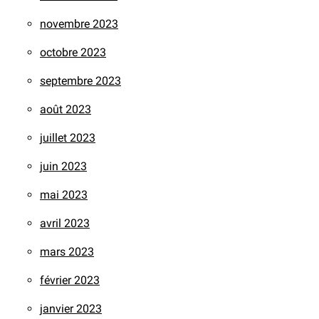
novembre 2023
octobre 2023
septembre 2023
août 2023
juillet 2023
juin 2023
mai 2023
avril 2023
mars 2023
février 2023
janvier 2023