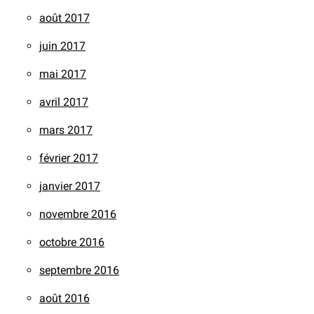
août 2017
juin 2017
mai 2017
avril 2017
mars 2017
février 2017
janvier 2017
novembre 2016
octobre 2016
septembre 2016
août 2016