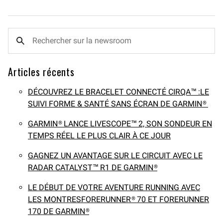
Articles récents
DÉCOUVREZ LE BRACELET CONNECTÉ CIRQA™ :LE
SUIVI FORME & SANTÉ SANS ÉCRAN DE GARMIN®
GARMIN® LANCE LIVESCOPE™ 2, SON SONDEUR EN
TEMPS RÉEL LE PLUS CLAIR À CE JOUR
GAGNEZ UN AVANTAGE SUR LE CIRCUIT AVEC LE
RADAR CATALYST™ R1 DE GARMIN®
LE DÉBUT DE VOTRE AVENTURE RUNNING AVEC
LES MONTRESFORERUNNER® 70 ET FORERUNNER
170 DE GARMIN®