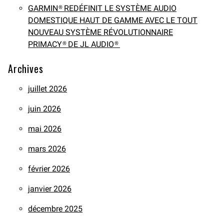
GARMIN® REDÉFINIT LE SYSTÈME AUDIO
DOMESTIQUE HAUT DE GAMME AVEC LE TOUT
NOUVEAU SYSTÈME RÉVOLUTIONNAIRE
PRIMACY® DE JL AUDIO®
Archives
juillet 2026
juin 2026
mai 2026
mars 2026
février 2026
janvier 2026
décembre 2025