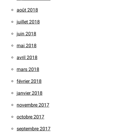
août 2018
juillet 2018
juin 2018
mai 2018
avril 2018
mars 2018
février 2018
janvier 2018
novembre 2017
octobre 2017
septembre 2017