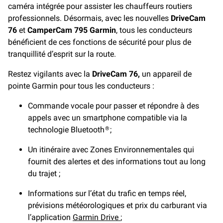
caméra intégrée pour assister les chauffeurs routiers
professionnels. Désormais, avec les nouvelles
DriveCam
76
et
CamperCam 795 Garmin
, tous les conducteurs
bénéficient de ces fonctions de sécurité pour plus de
tranquillité d’esprit sur la route.
Restez vigilants avec la
DriveCam 76,
un appareil de
pointe Garmin pour tous les conducteurs :
Commande vocale pour passer et répondre à des
appels avec un smartphone compatible via la
technologie Bluetooth
;
®
Un itinéraire avec Zones Environnementales qui
fournit des alertes et des informations tout au long
du trajet ;
Informations sur l’état du trafic en temps réel,
prévisions météorologiques et prix du carburant via
l’application
Garmin Drive
;