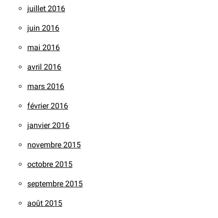
juillet 2016
juin 2016
mai 2016
avril 2016
mars 2016
février 2016
janvier 2016
novembre 2015
octobre 2015
septembre 2015
août 2015