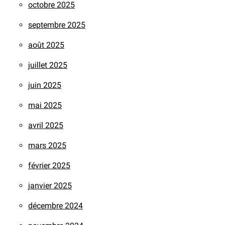
octobre 2025
septembre 2025
août 2025
juillet 2025
juin 2025
mai 2025
avril 2025
mars 2025
février 2025
janvier 2025
décembre 2024