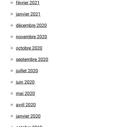
février 2021
janvier 2021
décembre 2020
novembre 2020
octobre 2020
septembre 2020
juillet 2020
juin 2020
mai 2020
avril 2020
janvier 2020