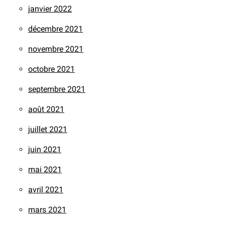
janvier 2022
décembre 2021
novembre 2021
octobre 2021
septembre 2021
août 2021
juillet 2021
juin 2021
mai 2021
avril 2021
mars 2021