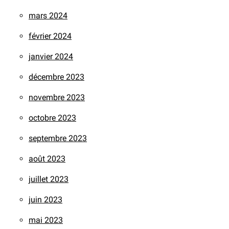
mars 2024
février 2024
janvier 2024
décembre 2023
novembre 2023
octobre 2023
septembre 2023
août 2023
juillet 2023
juin 2023
mai 2023