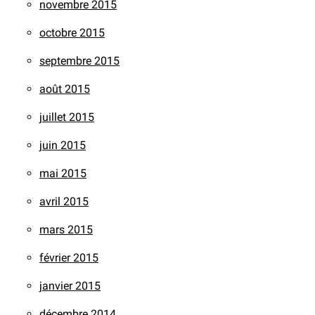
novembre 2015
octobre 2015
septembre 2015
août 2015
juillet 2015
juin 2015
mai 2015
avril 2015
mars 2015
février 2015
janvier 2015
décembre 2014