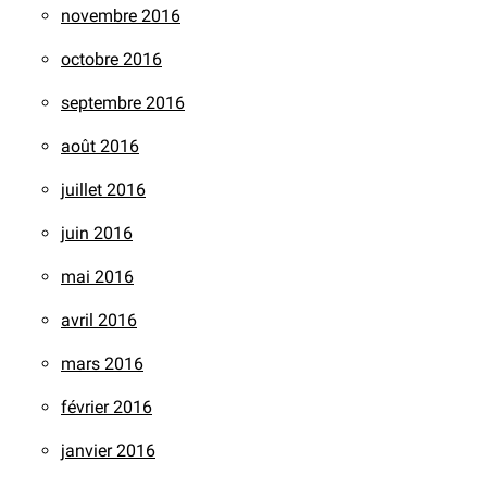
novembre 2016
octobre 2016
septembre 2016
août 2016
juillet 2016
juin 2016
mai 2016
avril 2016
mars 2016
février 2016
janvier 2016