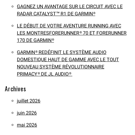
GAGNEZ UN AVANTAGE SUR LE CIRCUIT AVEC LE
RADAR CATALYST™ R1 DE GARMIN®
LE DÉBUT DE VOTRE AVENTURE RUNNING AVEC
LES MONTRESFORERUNNER® 70 ET FORERUNNER
170 DE GARMIN®
GARMIN® REDÉFINIT LE SYSTÈME AUDIO
DOMESTIQUE HAUT DE GAMME AVEC LE TOUT
NOUVEAU SYSTÈME RÉVOLUTIONNAIRE
PRIMACY® DE JL AUDIO®
Archives
juillet 2026
juin 2026
mai 2026