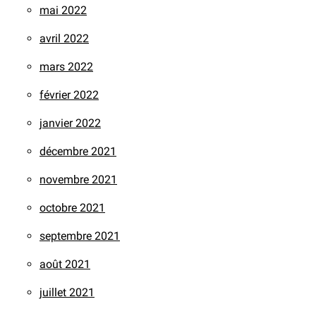
mai 2022
avril 2022
mars 2022
février 2022
janvier 2022
décembre 2021
novembre 2021
octobre 2021
septembre 2021
août 2021
juillet 2021