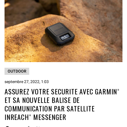
OUTDOOR
septembre 27, 2022, 1:03
ASSUREZ VOTRE SECURITE AVEC GARMIN®
ET SA NOUVELLE BALISE DE
COMMUNICATION PAR SATELLITE
INREACH® MESSENGER