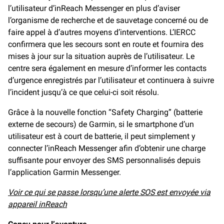
l’utilisateur d’inReach Messenger en plus d’aviser
l’organisme de recherche et de sauvetage concerné ou de
faire appel à d’autres moyens d’interventions. L’IERCC
confirmera que les secours sont en route et fournira des
mises à jour sur la situation auprès de l’utilisateur. Le
centre sera également en mesure d’informer les contacts
d’urgence enregistrés par l’utilisateur et continuera à suivre
l’incident jusqu’à ce que celui-ci soit résolu.
Grâce à la nouvelle fonction “Safety Charging” (batterie
externe de secours) de Garmin, si le smartphone d’un
utilisateur est à court de batterie, il peut simplement y
connecter l’inReach Messenger afin d’obtenir une charge
suffisante pour envoyer des SMS personnalisés depuis
l’application Garmin Messenger.
Voir ce qui se passe lorsqu’une alerte SOS est envoyée via
appareil inReach