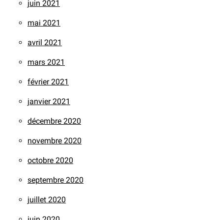
juin 2021
mai 2021
avril 2021
mars 2021
février 2021
janvier 2021
décembre 2020
novembre 2020
octobre 2020
septembre 2020
juillet 2020
juin 2020