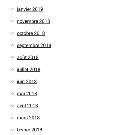
janvier 2019
novembre 2018
octobre 2018
septembre 2018
août 2018
juillet 2018
juin 2018
mai 2018
avril 2018
mars 2018
février 2018