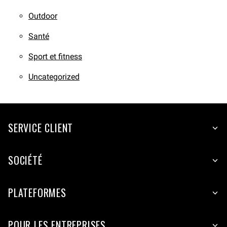
Outdoor
Santé
Sport et fitness
Uncategorized
SERVICE CLIENT
SOCIÉTÉ
PLATEFORMES
POUR LES ENTREPRISES