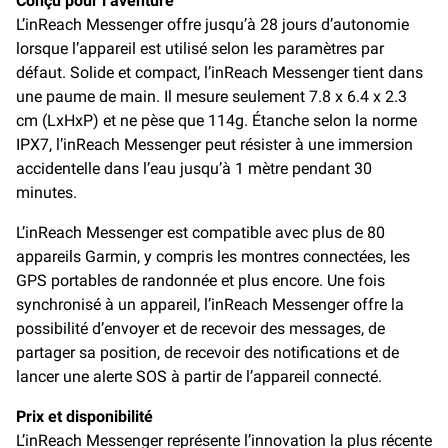
Conçu pour l’aventure
L’inReach Messenger offre jusqu’à 28 jours d’autonomie
lorsque l’appareil est utilisé selon les paramètres par
défaut. Solide et compact, l’inReach Messenger tient dans
une paume de main. Il mesure seulement 7.8 x 6.4 x 2.3
cm (LxHxP) et ne pèse que 114g. Étanche selon la norme
IPX7, l’inReach Messenger peut résister à une immersion
accidentelle dans l’eau jusqu’à 1 mètre pendant 30
minutes.
L’inReach Messenger est compatible avec plus de 80
appareils Garmin, y compris les montres connectées, les
GPS portables de randonnée et plus encore. Une fois
synchronisé à un appareil, l’inReach Messenger offre la
possibilité d’envoyer et de recevoir des messages, de
partager sa position, de recevoir des notifications et de
lancer une alerte SOS à partir de l’appareil connecté.
Prix et disponibilité
L’inReach Messenger représente l’innovation la plus récente