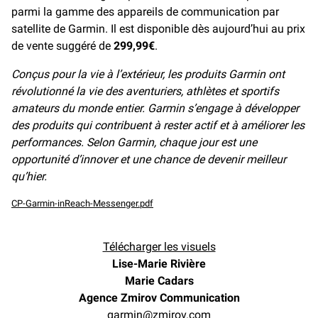
parmi la gamme des appareils de communication par
satellite de Garmin. Il est disponible dès aujourd’hui au prix
de vente suggéré de
299,99€
.
Conçus pour la vie à l’extérieur, les produits Garmin ont
révolutionné la vie des aventuriers, athlètes et sportifs
amateurs du monde entier. Garmin s’engage à développer
des produits qui contribuent à rester actif et à améliorer les
performances. Selon Garmin, chaque jour est une
opportunité d’innover et une chance de devenir meilleur
qu’hier.
CP-Garmin-inReach-Messenger.pdf
Télécharger les visuels
Lise-Marie Rivière
Marie Cadars
Agence Zmirov Communication
garmin@zmirov.com