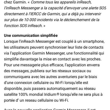
chez Garmin. «
Comme tous les appareils inReach,
l’inReach Messenger a la capacité d’envoyer une alerte SOS
directement à l’IERCC de Garmin, qui a déjà pu intervenir
sur plus de 10 000 incidents via le déclenchement de la
fonction SOS inReach.
»
Une communication simplifiée
Lorsque l’inReach Messenger est couplé à un smartphone,
les utilisateurs peuvent synchroniser leur liste de contacts
via l’application Garmin Messenger, une fonctionnalité qui
simplifie davantage la mise en contact avec les proches.
Pour une messagerie plus efficace, l’application enverra
des messages, publiera sur les réseaux sociaux ou
communiquera avec les autres aventuriers par le biais
d’une connexion cellulaire ou Wi-Fi lorsqu’elle est
disponible, puis passera automatiquement au réseau
satellite 100% mondial Iridium
lorsqu’elle ne sera plus à
®
portée d’ un reseau cellulaire ou Wi-Fi.