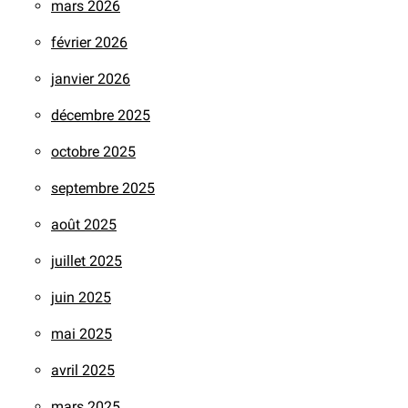
mars 2026
février 2026
janvier 2026
décembre 2025
octobre 2025
septembre 2025
août 2025
juillet 2025
juin 2025
mai 2025
avril 2025
mars 2025