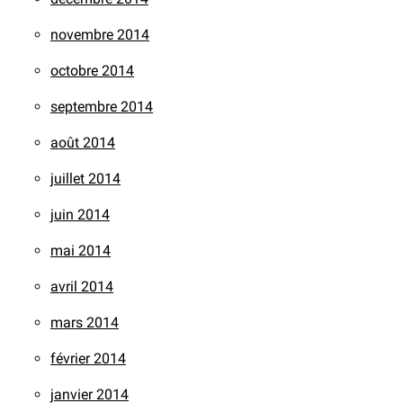
novembre 2014
octobre 2014
septembre 2014
août 2014
juillet 2014
juin 2014
mai 2014
avril 2014
mars 2014
février 2014
janvier 2014