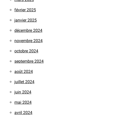
février 2025
janvier 2025
décembre 2024
novembre 2024
octobre 2024
septembre 2024
août 2024
juillet 2024
juin 2024
mai 2024
avril 2024