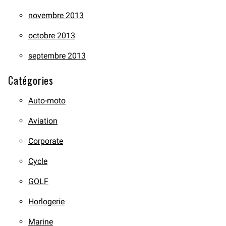
novembre 2013
octobre 2013
septembre 2013
Catégories
Auto-moto
Aviation
Corporate
Cycle
GOLF
Horlogerie
Marine