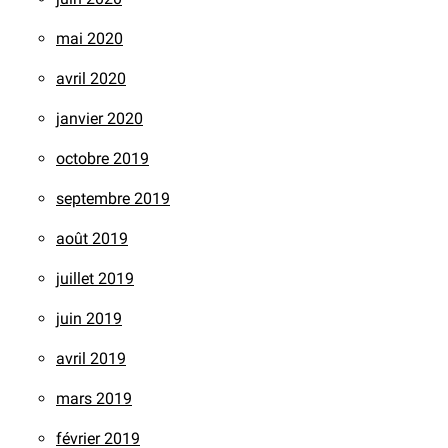
mai 2020
avril 2020
janvier 2020
octobre 2019
septembre 2019
août 2019
juillet 2019
juin 2019
avril 2019
mars 2019
février 2019