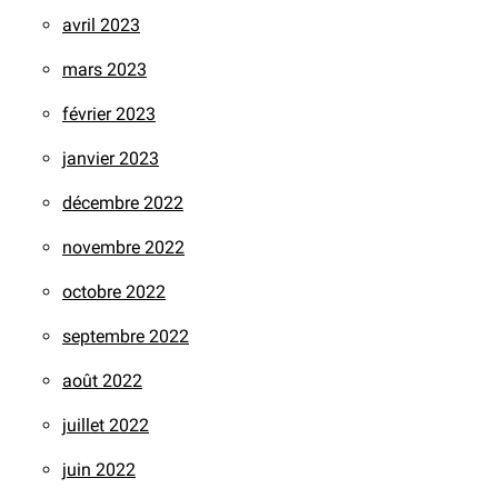
avril 2023
mars 2023
février 2023
janvier 2023
décembre 2022
novembre 2022
octobre 2022
septembre 2022
août 2022
juillet 2022
juin 2022