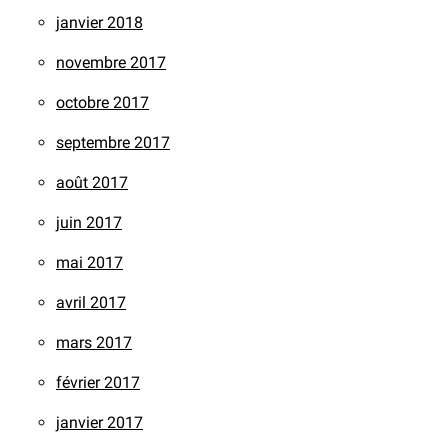
janvier 2018
novembre 2017
octobre 2017
septembre 2017
août 2017
juin 2017
mai 2017
avril 2017
mars 2017
février 2017
janvier 2017