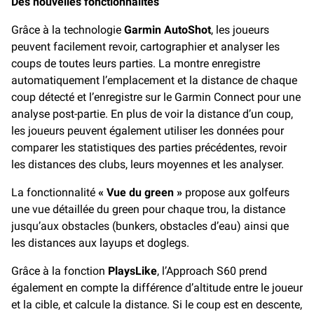
Des nouvelles fonctionnalités
Grâce à la technologie
Garmin AutoShot
, les joueurs
peuvent facilement revoir, cartographier et analyser les
coups de toutes leurs parties. La montre enregistre
automatiquement l’emplacement et la distance de chaque
coup détecté et l’enregistre sur le Garmin Connect pour une
analyse post-partie. En plus de voir la distance d’un coup,
les joueurs peuvent également utiliser les données pour
comparer les statistiques des parties précédentes, revoir
les distances des clubs, leurs moyennes et les analyser.
La fonctionnalité
« Vue du green »
propose aux golfeurs
une vue détaillée du green pour chaque trou, la distance
jusqu’aux obstacles (bunkers, obstacles d’eau) ainsi que
les distances aux layups et doglegs.
Grâce à la fonction
PlaysLike
, l’Approach S60 prend
également en compte la différence d’altitude entre le joueur
et la cible, et calcule la distance. Si le coup est en descente,