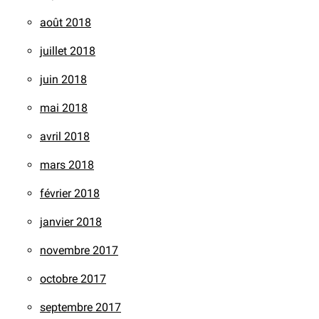
août 2018
juillet 2018
juin 2018
mai 2018
avril 2018
mars 2018
février 2018
janvier 2018
novembre 2017
octobre 2017
septembre 2017