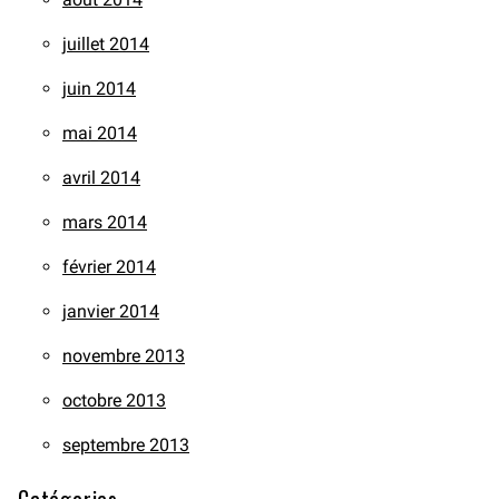
juillet 2014
juin 2014
mai 2014
avril 2014
mars 2014
février 2014
janvier 2014
novembre 2013
octobre 2013
septembre 2013
Catégories