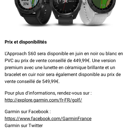
Prix et disponibilités
L’Approach S60 sera disponible en juin en noir ou blanc en
PVC au prix de vente conseillé de 449,99€. Une version
premium avec une lunette en céramique brillante et un
bracelet en cuir noir sera également disponible au prix de
vente conseillé de 549,99€.
Pour plus d'informations, rendez-vous sur :
http://explore.garmin.com/fr-FR/golf/
Garmin sur Facebook :
https://www.facebook.com/GarminFrance
Garmin sur Twitter