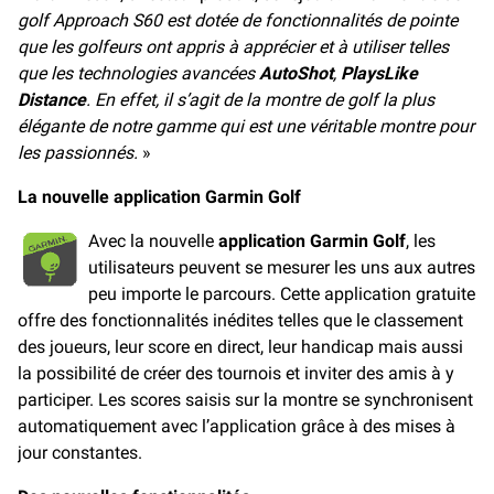
golf Approach S60 est dotée de fonctionnalités de pointe
que les golfeurs ont appris à apprécier et à utiliser telles
que les technologies avancées
AutoShot
,
PlaysLike
Distance
. En effet, il s’agit de la montre de golf la plus
élégante de notre gamme qui est une véritable montre pour
les passionnés.
»
La nouvelle application Garmin Golf
Avec la nouvelle
application
Garmin Golf
, les
utilisateurs peuvent se mesurer les uns aux autres
peu importe le parcours. Cette application gratuite
offre des fonctionnalités inédites telles que le classement
des joueurs, leur score en direct, leur handicap mais aussi
la possibilité de créer des tournois et inviter des amis à y
participer. Les scores saisis sur la montre se synchronisent
automatiquement avec l’application grâce à des mises à
jour constantes.