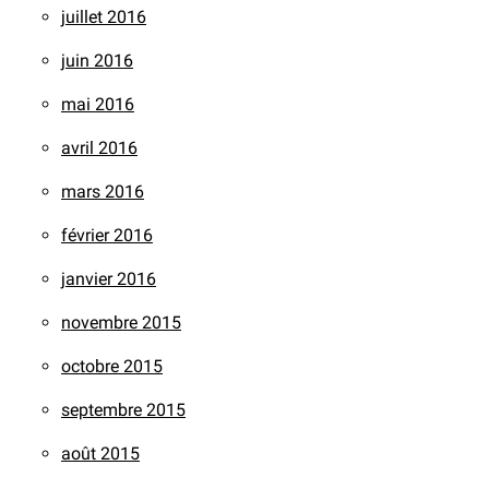
juillet 2016
juin 2016
mai 2016
avril 2016
mars 2016
février 2016
janvier 2016
novembre 2015
octobre 2015
septembre 2015
août 2015