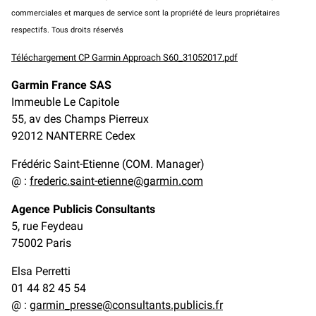
commerciales et marques de service sont la propriété de leurs propriétaires
respectifs. Tous droits réservés
Téléchargement CP Garmin Approach S60_31052017.pdf
Garmin France SAS
Immeuble Le Capitole
55, av des Champs Pierreux
92012 NANTERRE Cedex
Frédéric Saint-Etienne (COM. Manager)
@ :
frederic.saint-etienne@garmin.com
Agence Publicis Consultants
5, rue Feydeau
75002 Paris
Elsa Perretti
01 44 82 45 54
@ :
garmin_presse@consultants.publicis.fr