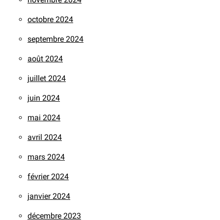
octobre 2024
septembre 2024
août 2024
juillet 2024
juin 2024
mai 2024
avril 2024
mars 2024
février 2024
janvier 2024
décembre 2023