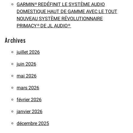
GARMIN® REDÉFINIT LE SYSTÈME AUDIO
DOMESTIQUE HAUT DE GAMME AVEC LE TOUT
NOUVEAU SYSTÈME RÉVOLUTIONNAIRE
PRIMACY® DE JL AUDIO®
Archives
juillet 2026
juin 2026
mai 2026
mars 2026
février 2026
janvier 2026
décembre 2025