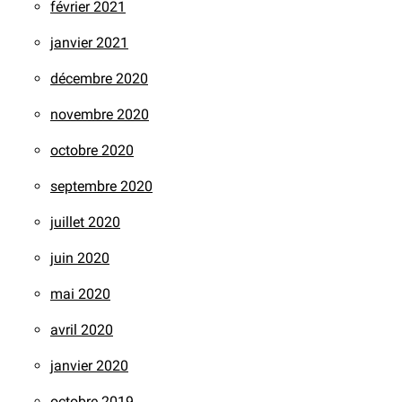
février 2021
janvier 2021
décembre 2020
novembre 2020
octobre 2020
septembre 2020
juillet 2020
juin 2020
mai 2020
avril 2020
janvier 2020
octobre 2019