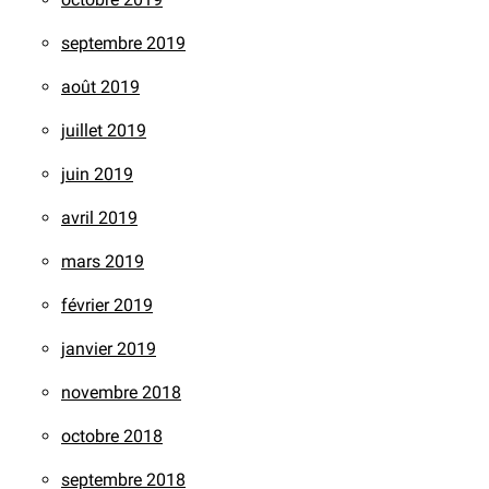
septembre 2019
août 2019
juillet 2019
juin 2019
avril 2019
mars 2019
février 2019
janvier 2019
novembre 2018
octobre 2018
septembre 2018