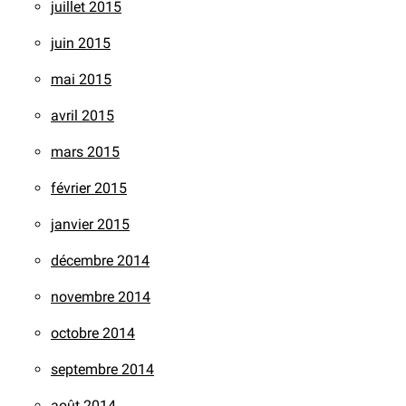
juillet 2015
juin 2015
mai 2015
avril 2015
mars 2015
février 2015
janvier 2015
décembre 2014
novembre 2014
octobre 2014
septembre 2014
août 2014