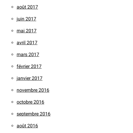
août 2017
juin 2017
mai 2017
avril 2017
mars 2017
février 2017
janvier 2017
novembre 2016
octobre 2016
septembre 2016
août 2016