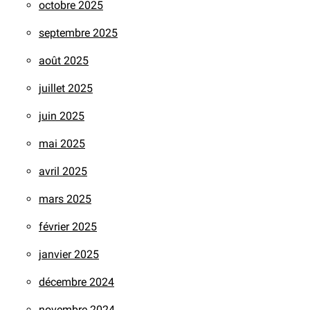
octobre 2025
septembre 2025
août 2025
juillet 2025
juin 2025
mai 2025
avril 2025
mars 2025
février 2025
janvier 2025
décembre 2024
novembre 2024