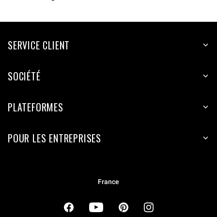
SERVICE CLIENT
SOCIÉTÉ
PLATEFORMES
POUR LES ENTREPRISES
France