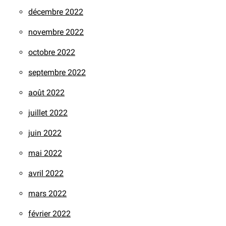
décembre 2022
novembre 2022
octobre 2022
septembre 2022
août 2022
juillet 2022
juin 2022
mai 2022
avril 2022
mars 2022
février 2022