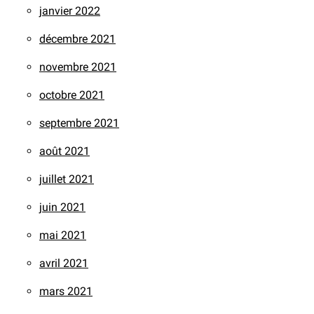
janvier 2022
décembre 2021
novembre 2021
octobre 2021
septembre 2021
août 2021
juillet 2021
juin 2021
mai 2021
avril 2021
mars 2021