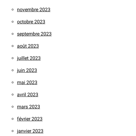
novembre 2023
octobre 2023
septembre 2023
août 2023
juillet 2023
juin 2023
mai 2023
avril 2023
mars 2023
février 2023
janvier 2023