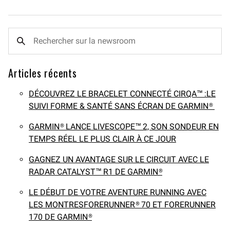
Articles récents
DÉCOUVREZ LE BRACELET CONNECTÉ CIRQA™ :LE
SUIVI FORME & SANTÉ SANS ÉCRAN DE GARMIN®
GARMIN® LANCE LIVESCOPE™ 2, SON SONDEUR EN
TEMPS RÉEL LE PLUS CLAIR À CE JOUR
GAGNEZ UN AVANTAGE SUR LE CIRCUIT AVEC LE
RADAR CATALYST™ R1 DE GARMIN®
LE DÉBUT DE VOTRE AVENTURE RUNNING AVEC
LES MONTRESFORERUNNER® 70 ET FORERUNNER
170 DE GARMIN®