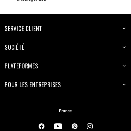
SERVICE CLIENT
SOCIÉTÉ
PLATEFORMES
POUR LES ENTREPRISES
France