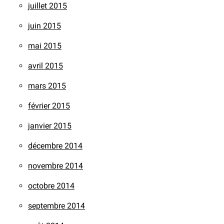
juillet 2015
juin 2015
mai 2015
avril 2015
mars 2015
février 2015
janvier 2015
décembre 2014
novembre 2014
octobre 2014
septembre 2014