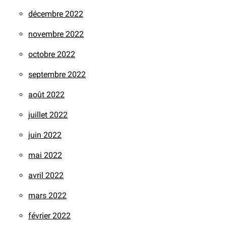
décembre 2022
novembre 2022
octobre 2022
septembre 2022
août 2022
juillet 2022
juin 2022
mai 2022
avril 2022
mars 2022
février 2022