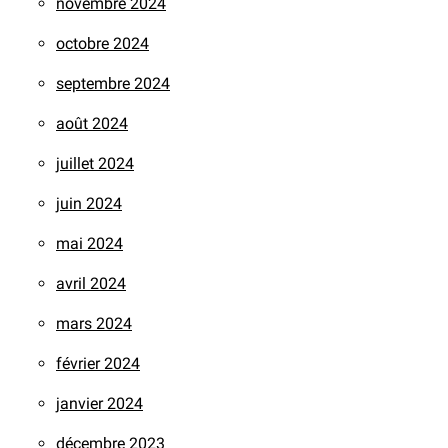
novembre 2024
octobre 2024
septembre 2024
août 2024
juillet 2024
juin 2024
mai 2024
avril 2024
mars 2024
février 2024
janvier 2024
décembre 2023