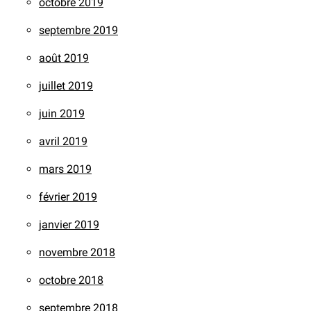
octobre 2019
septembre 2019
août 2019
juillet 2019
juin 2019
avril 2019
mars 2019
février 2019
janvier 2019
novembre 2018
octobre 2018
septembre 2018