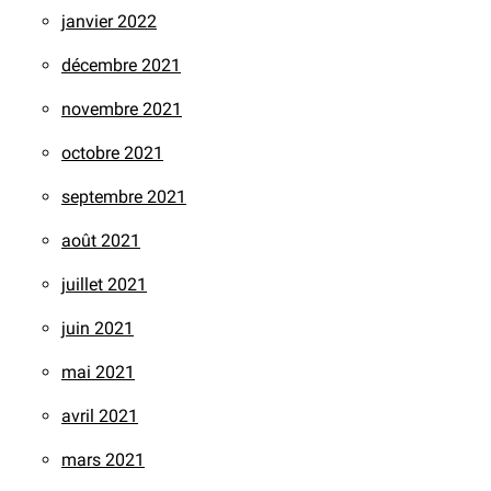
janvier 2022
décembre 2021
novembre 2021
octobre 2021
septembre 2021
août 2021
juillet 2021
juin 2021
mai 2021
avril 2021
mars 2021