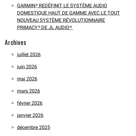
GARMIN® REDÉFINIT LE SYSTÈME AUDIO
DOMESTIQUE HAUT DE GAMME AVEC LE TOUT
NOUVEAU SYSTÈME RÉVOLUTIONNAIRE
PRIMACY® DE JL AUDIO®
Archives
juillet 2026
juin 2026
mai 2026
mars 2026
février 2026
janvier 2026
décembre 2025