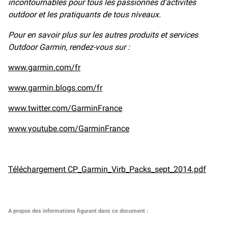
incontournables pour tous les passionnés d'activités
outdoor et les pratiquants de tous niveaux.
Pour en savoir plus sur les autres produits et services
Outdoor Garmin, rendez-vous sur :
www.garmin.com/fr
www.garmin.blogs.com/fr
www.twitter.com/GarminFrance
www.youtube.com/GarminFrance
Téléchargement CP_Garmin_Virb_Packs_sept_2014.pdf
A propos des informations figurant dans ce document
: