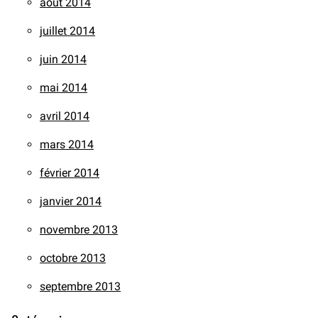
août 2014
juillet 2014
juin 2014
mai 2014
avril 2014
mars 2014
février 2014
janvier 2014
novembre 2013
octobre 2013
septembre 2013