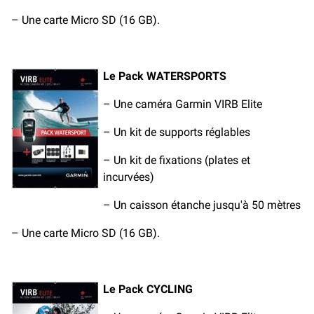
– Une carte Micro SD (16 GB).
Le Pack WATERSPORTS
– Une caméra Garmin VIRB Elite
– Un kit de supports réglables
– Un kit de fixations (plates et
incurvées)
– Un caisson étanche jusqu'à 50 mètres
– Une carte Micro SD (16 GB).
Le Pack CYCLING