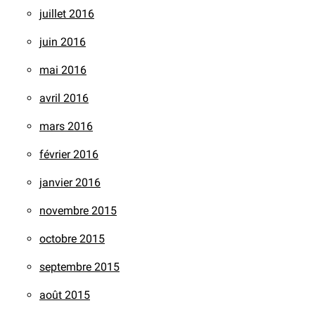
juillet 2016
juin 2016
mai 2016
avril 2016
mars 2016
février 2016
janvier 2016
novembre 2015
octobre 2015
septembre 2015
août 2015