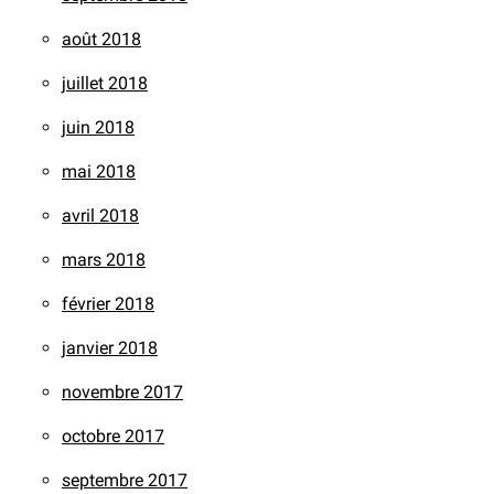
août 2018
juillet 2018
juin 2018
mai 2018
avril 2018
mars 2018
février 2018
janvier 2018
novembre 2017
octobre 2017
septembre 2017