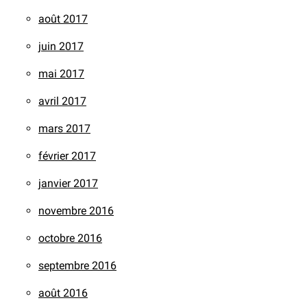
août 2017
juin 2017
mai 2017
avril 2017
mars 2017
février 2017
janvier 2017
novembre 2016
octobre 2016
septembre 2016
août 2016