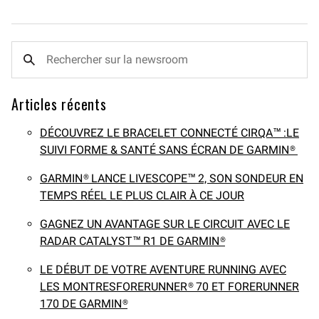
Articles récents
DÉCOUVREZ LE BRACELET CONNECTÉ CIRQA™ :LE
SUIVI FORME & SANTÉ SANS ÉCRAN DE GARMIN®
GARMIN® LANCE LIVESCOPE™ 2, SON SONDEUR EN
TEMPS RÉEL LE PLUS CLAIR À CE JOUR
GAGNEZ UN AVANTAGE SUR LE CIRCUIT AVEC LE
RADAR CATALYST™ R1 DE GARMIN®
LE DÉBUT DE VOTRE AVENTURE RUNNING AVEC
LES MONTRESFORERUNNER® 70 ET FORERUNNER
170 DE GARMIN®