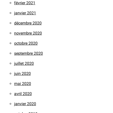
février 2021
janvier 2021
décembre 2020
novembre 2020
octobre 2020
septembre 2020
juillet 2020
juin 2020
mai 2020
avril 2020
janvier 2020