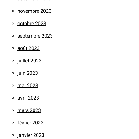
novembre 2023
octobre 2023
septembre 2023
août 2023
juillet 2023
juin 2023
mai 2023
avril 2023
mars 2023
février 2023
janvier 2023