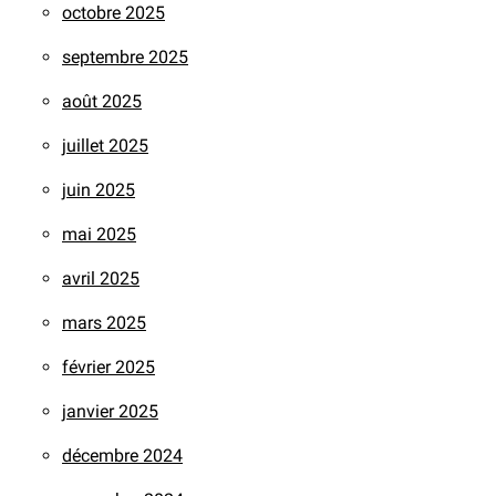
octobre 2025
septembre 2025
août 2025
juillet 2025
juin 2025
mai 2025
avril 2025
mars 2025
février 2025
janvier 2025
décembre 2024