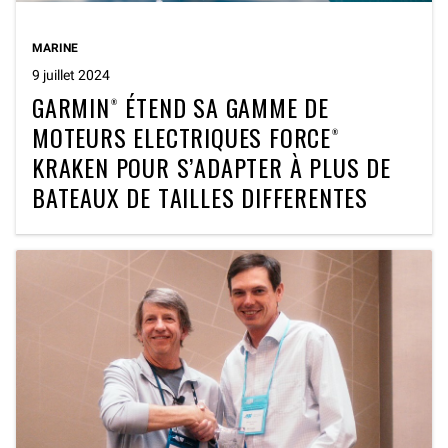
MARINE
9 juillet 2024
GARMIN® ÉTEND SA GAMME DE
MOTEURS ELECTRIQUES FORCE®
KRAKEN POUR S’ADAPTER À PLUS DE
BATEAUX DE TAILLES DIFFERENTES