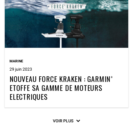
MARINE
29 juin 2023
NOUVEAU FORCE KRAKEN : GARMIN®
ETOFFE SA GAMME DE MOTEURS
ELECTRIQUES
VOIR PLUS