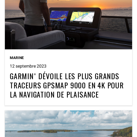
MARINE
12 septembre 2023
GARMIN® DÉVOILE LES PLUS GRANDS
TRACEURS GPSMAP 9000 EN 4K POUR
LA NAVIGATION DE PLAISANCE