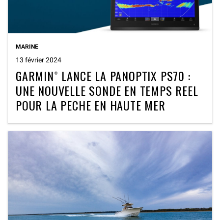
MARINE
13 février 2024
GARMIN® LANCE LA PANOPTIX PS70 :
UNE NOUVELLE SONDE EN TEMPS REEL
POUR LA PECHE EN HAUTE MER