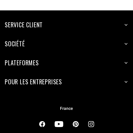
SERVICE CLIENT
SOCIÉTÉ
PLATEFORMES
POUR LES ENTREPRISES
France