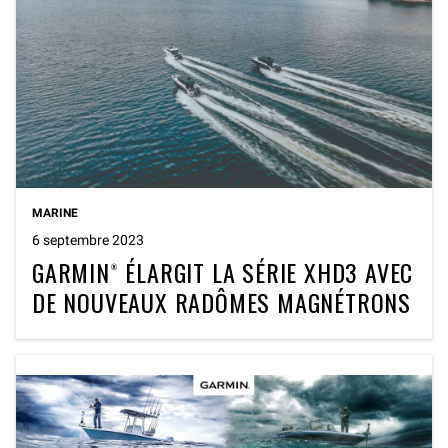
MARINE
6 septembre 2023
GARMIN® ÉLARGIT LA SÉRIE XHD3 AVEC
DE NOUVEAUX RADÔMES MAGNÉTRONS