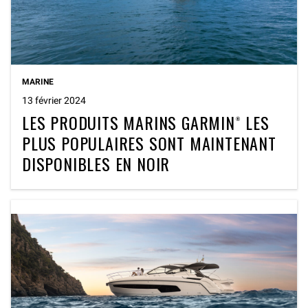
MARINE
13 février 2024
LES PRODUITS MARINS GARMIN® LES
PLUS POPULAIRES SONT MAINTENANT
DISPONIBLES EN NOIR