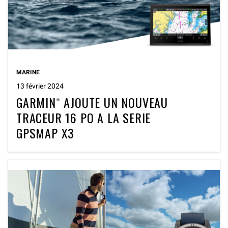
MARINE
13 février 2024
GARMIN® AJOUTE UN NOUVEAU
TRACEUR 16 PO A LA SERIE
GPSMAP X3