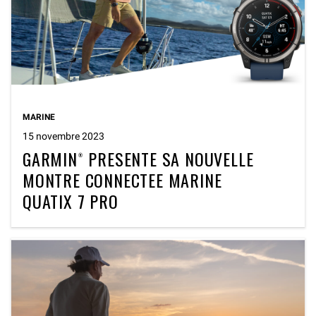
MARINE
15 novembre 2023
GARMIN® PRESENTE SA NOUVELLE
MONTRE CONNECTEE MARINE
QUATIX 7 PRO