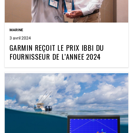
MARINE
3 avril 2024
GARMIN REÇOIT LE PRIX IBBI DU
FOURNISSEUR DE L’ANNEE 2024