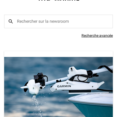
Recherche avancée