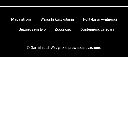
Mapa strony
Warunki korzystania
Polityka prywatności
Bezpieczeństwo
Zgodność
Dostępność cyfrowa
© Garmin Ltd. Wszystkie prawa zastrzeżone.