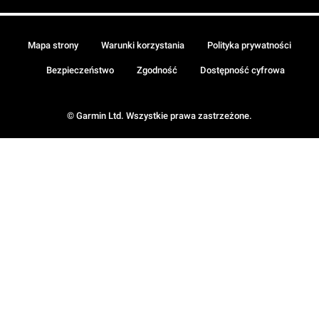
Mapa strony
Warunki korzystania
Polityka prywatności
Bezpieczeństwo
Zgodność
Dostępność cyfrowa
© Garmin Ltd. Wszystkie prawa zastrzeżone.