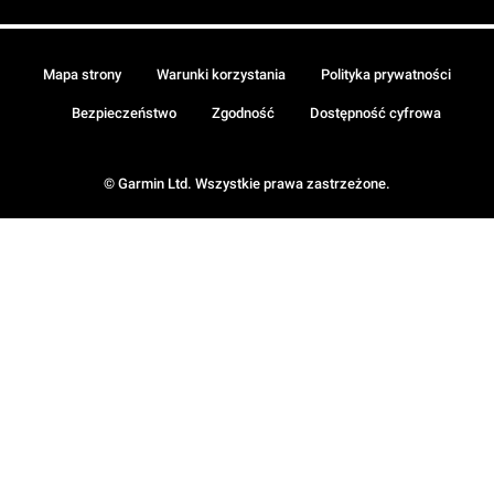
Mapa strony
Warunki korzystania
Polityka prywatności
Bezpieczeństwo
Zgodność
Dostępność cyfrowa
© Garmin Ltd. Wszystkie prawa zastrzeżone.