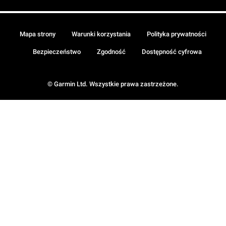
Mapa strony
Warunki korzystania
Polityka prywatności
Bezpieczeństwo
Zgodność
Dostępność cyfrowa
© Garmin Ltd. Wszystkie prawa zastrzeżone.