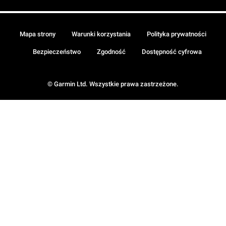
Mapa strony
Warunki korzystania
Polityka prywatności
Bezpieczeństwo
Zgodność
Dostępność cyfrowa
© Garmin Ltd. Wszystkie prawa zastrzeżone.