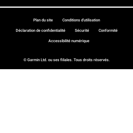
Plan du site
Conditions d'utilisation
Déclaration de confidentialité
Sécurité
Conformité
Accessibilité numérique
© Garmin Ltd. ou ses filiales. Tous droits réservés.