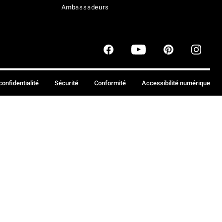
Ambassadeurs
confidentialité
Sécurité
Conformité
Accessibilité numérique