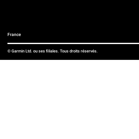
France
© Garmin Ltd. ou ses filiales. Tous droits réservés.