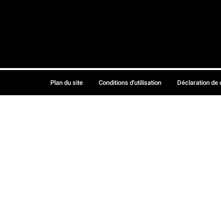
Plan du site
Conditions d'utilisation
Déclaration de 