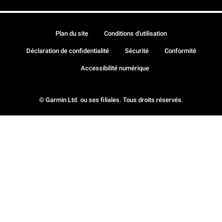
Plan du site
Conditions d'utilisation
Déclaration de confidentialité
Sécurité
Conformité
Accessibilité numérique
© Garmin Ltd. ou ses filiales. Tous droits réservés.