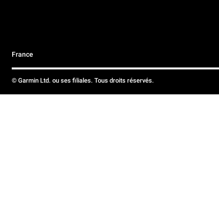
France
© Garmin Ltd. ou ses filiales. Tous droits réservés.