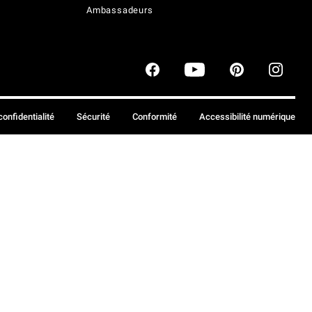
Ambassadeurs
confidentialité
Sécurité
Conformité
Accessibilité numérique