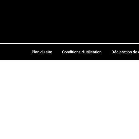
Plan du site
Conditions d'utilisation
Déclaration de 