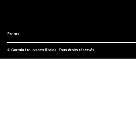
France
© Garmin Ltd. ou ses filiales. Tous droits réservés.