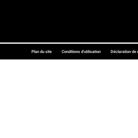
Plan du site
Conditions d'utilisation
Déclaration de 