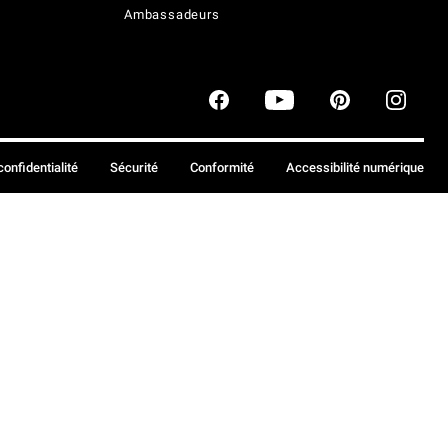
Ambassadeurs
confidentialité
Sécurité
Conformité
Accessibilité numérique