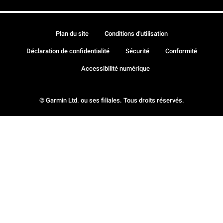
Plan du site
Conditions d'utilisation
Déclaration de confidentialité
Sécurité
Conformité
Accessibilité numérique
© Garmin Ltd. ou ses filiales. Tous droits réservés.