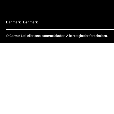
Danmark | Denmark
© Garmin Ltd. eller dets datterselskaber. Alle rettigheder forbeholdes.