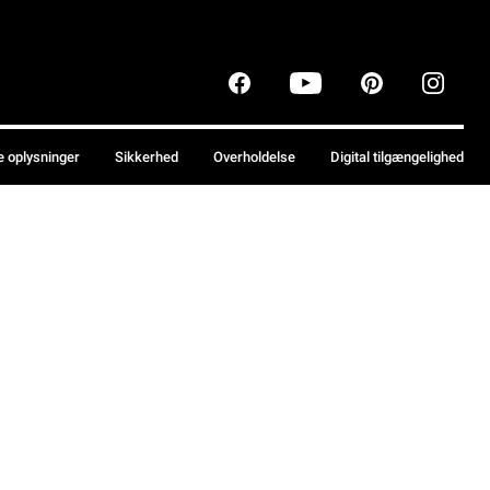
e oplysninger
Sikkerhed
Overholdelse
Digital tilgængelighed