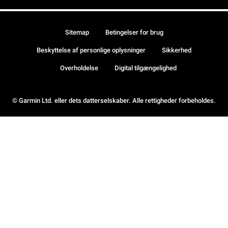
Sitemap
Betingelser for brug
Beskyttelse af personlige oplysninger
Sikkerhed
Overholdelse
Digital tilgængelighed
© Garmin Ltd. eller dets datterselskaber. Alle rettigheder forbeholdes.