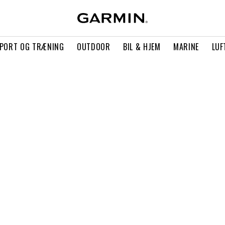
PORT OG TRÆNING
OUTDOOR
BIL & HJEM
MARINE
LUF