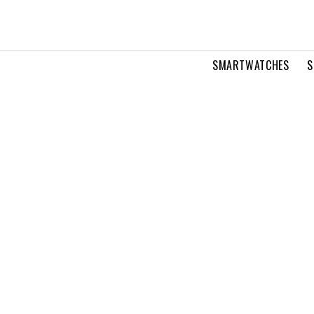
SMARTWATCHES
S