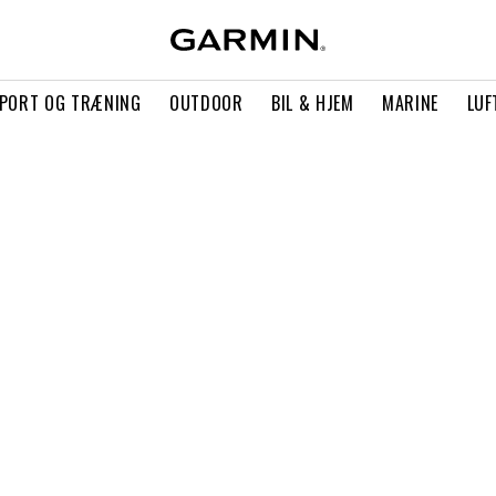
PORT OG TRÆNING
OUTDOOR
BIL & HJEM
MARINE
LUF