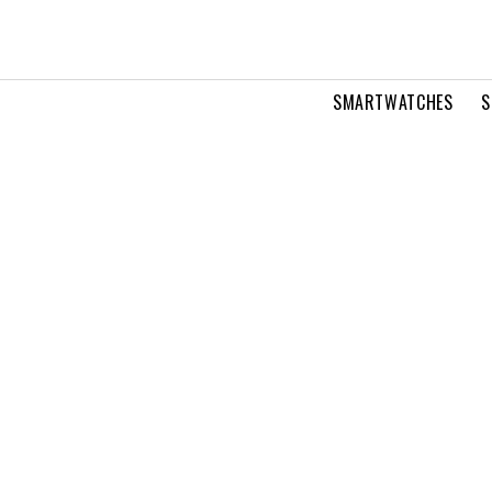
SMARTWATCHES
S