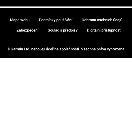
Mapa webu
Podmínky používání
Ochrana osobních údajů
Zabezpečení
Soulad s předpisy
Digitální přístupnost
© Garmin Ltd. nebo její dceřiné společnosti. Všechna práva vyhrazena.