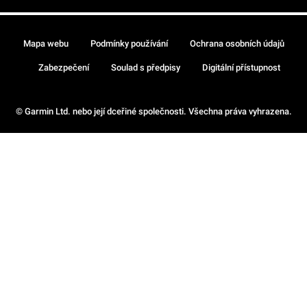
Mapa webu
Podmínky používání
Ochrana osobních údajů
Zabezpečení
Soulad s předpisy
Digitální přístupnost
© Garmin Ltd. nebo její dceřiné společnosti. Všechna práva vyhrazena.