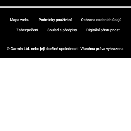
Mapa webu
Podmínky používání
Ochrana osobních údajů
Zabezpečení
Soulad s předpisy
Digitální přístupnost
© Garmin Ltd. nebo její dceřiné společnosti. Všechna práva vyhrazena.