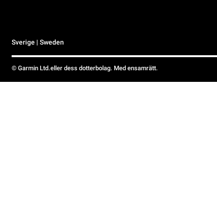
Sverige | Sweden
© Garmin Ltd.eller dess dotterbolag. Med ensamrätt.