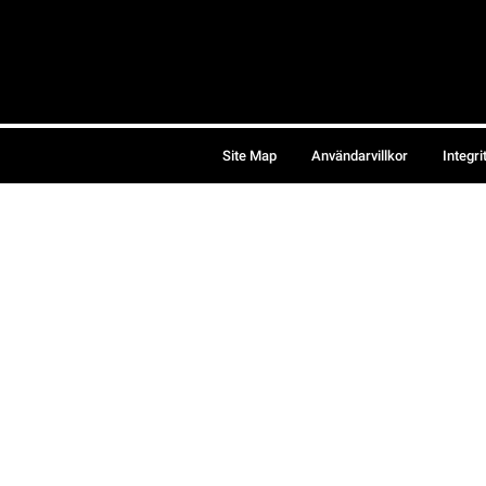
Site Map
Användarvillkor
Integri