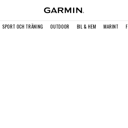
SPORT OCH TRÄNING
OUTDOOR
BIL & HEM
MARINT