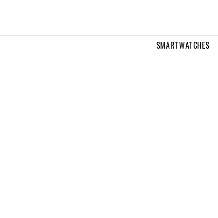
SMARTWATCHES