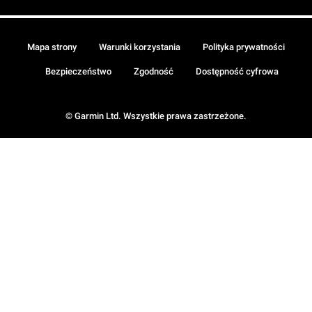
Mapa strony
Warunki korzystania
Polityka prywatności
Bezpieczeństwo
Zgodność
Dostępność cyfrowa
© Garmin Ltd. Wszystkie prawa zastrzeżone.