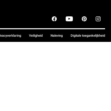
ivacyverklaring
Veiligheid
Naleving
Digitale toegankelijkheid