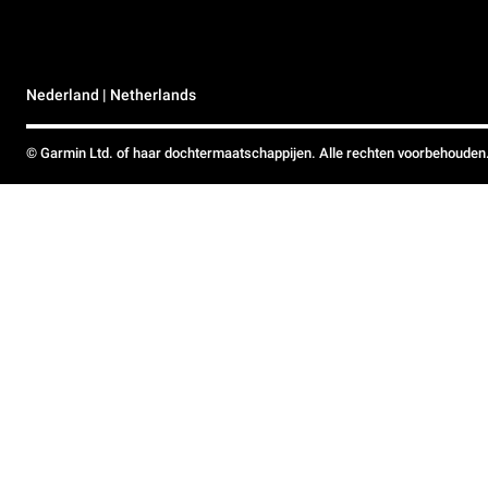
Nederland | Netherlands
© Garmin Ltd. of haar dochtermaatschappijen. Alle rechten voorbehouden