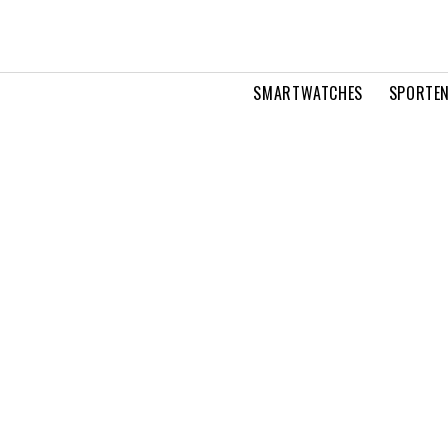
SMARTWATCHES
SPORTEN