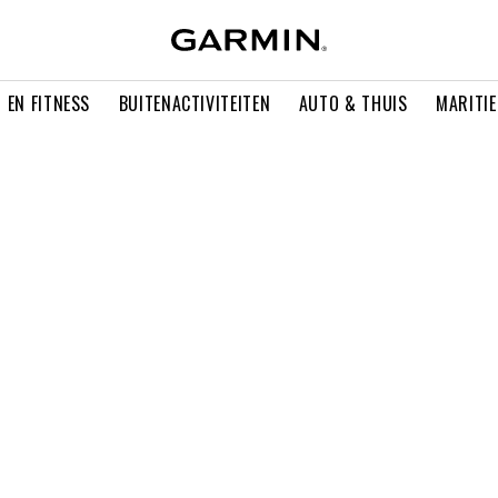
 EN FITNESS
BUITENACTIVITEITEN
AUTO & THUIS
MARITI