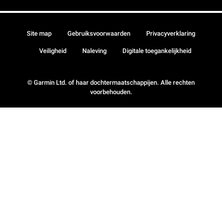
Site map
Gebruiksvoorwaarden
Privacyverklaring
Veiligheid
Naleving
Digitale toegankelijkheid
© Garmin Ltd. of haar dochtermaatschappijen. Alle rechten
voorbehouden.