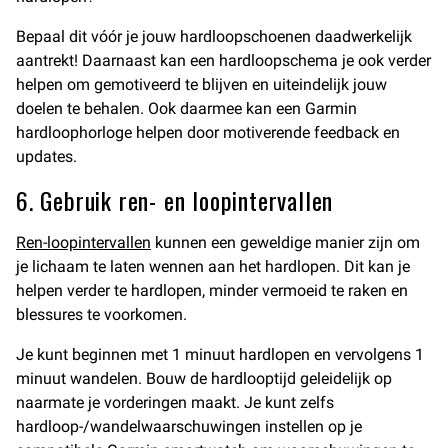
Bepaal dit vóór je jouw hardloopschoenen daadwerkelijk
aantrekt! Daarnaast kan een hardloopschema je ook verder
helpen om gemotiveerd te blijven en uiteindelijk jouw
doelen te behalen. Ook daarmee kan een Garmin
hardloophorloge helpen door motiverende feedback en
updates.
6. Gebruik ren- en loopintervallen
Ren-loopintervallen
kunnen een geweldige manier zijn om
je lichaam te laten wennen aan het hardlopen. Dit kan je
helpen verder te hardlopen, minder vermoeid te raken en
blessures te voorkomen.
Je kunt beginnen met 1 minuut hardlopen en vervolgens 1
minuut wandelen. Bouw de hardlooptijd geleidelijk op
naarmate je vorderingen maakt. Je kunt zelfs
hardloop-/wandelwaarschuwingen instellen op je