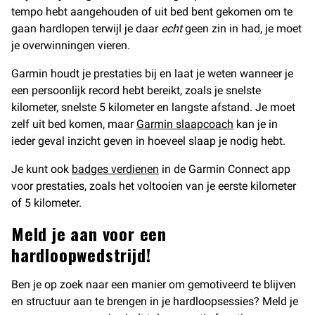
tempo hebt aangehouden of uit bed bent gekomen om te
gaan hardlopen terwijl je daar
echt
geen zin in had, je moet
je overwinningen vieren.
Garmin houdt je prestaties bij en laat je weten wanneer je
een persoonlijk record hebt bereikt, zoals je snelste
kilometer, snelste 5 kilometer en langste afstand. Je moet
zelf uit bed komen, maar
Garmin slaapcoach
kan je in
ieder geval inzicht geven in hoeveel slaap je nodig hebt.
Je kunt ook
badges verdienen
in de Garmin Connect app
voor prestaties, zoals het voltooien van je eerste kilometer
of 5 kilometer.
Meld je aan voor een
hardloopwedstrijd!
Ben je op zoek naar een manier om gemotiveerd te blijven
en structuur aan te brengen in je hardloopsessies? Meld je