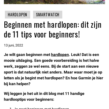
HARDLOPEN
SMARTWATCH
Beginnen met hardlopen: dit zijn
de 11 tips voor beginners!
13 juni, 2022
Je wilt gaan beginnen met
hardlopen
. Leuk! Dat is een
mooie uitdaging. Een goede voorbereiding is het halve
werk, zeggen ze wel eens. Bij de start aan een nieuwe
sport is dat natuurlijk niet anders. Maar waar moet je op
letten als je begint met hardlopen? En hoe Garmin je hier
bij kan helpen?
Wij leggen je het uit in dit blog met 11 handige
hardlooptips voor beginners: