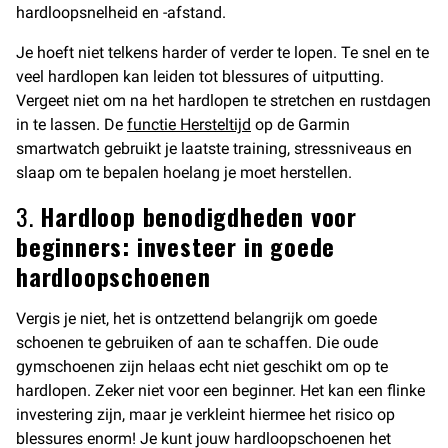
hardloopsnelheid en -afstand.
Je hoeft niet telkens harder of verder te lopen. Te snel en te
veel hardlopen kan leiden tot blessures of uitputting.
Vergeet niet om na het hardlopen te stretchen en rustdagen
in te lassen. De
functie Hersteltijd
op de Garmin
smartwatch gebruikt je laatste training, stressniveaus en
slaap om te bepalen hoelang je moet herstellen.
3.
Hardloop benodigdheden voor
beginners: investeer in goede
hardloopschoenen
Vergis je niet, het is ontzettend belangrijk om goede
schoenen te gebruiken of aan te schaffen. Die oude
gymschoenen zijn helaas echt niet geschikt om op te
hardlopen. Zeker niet voor een beginner. Het kan een flinke
investering zijn, maar je verkleint hiermee het risico op
blessures enorm! Je kunt jouw hardloopschoenen het