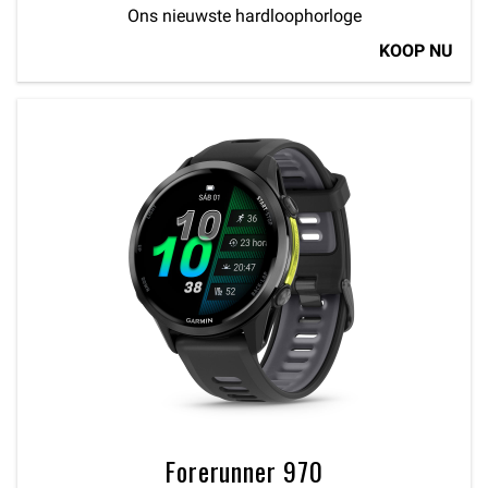
Ons nieuwste hardloophorloge
KOOP NU
Forerunner 970