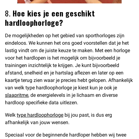
8.
Hoe kies je een geschikt
hardloophorloge?
De mogelijkheden op het gebied van sporthorloges zijn
eindeloos. We kunnen het ons goed voorstellen dat je het
lastig vindt om de juiste keuze te maken. Met een horloge
voor het hardlopen is het mogelijk om bijvoorbeeld je
trainingen inzichtelijk te krijgen. Je kunt bijvoorbeeld
afstand, snelheid en je hartslag aflezen en later op een
kaartje terug zien waar je precies hebt gelopen. Afhankelijk
van welk type hardloophorloge je kiest kun je ook je
slaapritme
, de energielevels in je lichaam en diverse
hardloop specifieke data uitlezen.
Welk
type hardloophorloge
bij jou past, is dus erg
afhankelijk van jouw wensen.
Speciaal voor de beginnende hardloper hebben wij twee