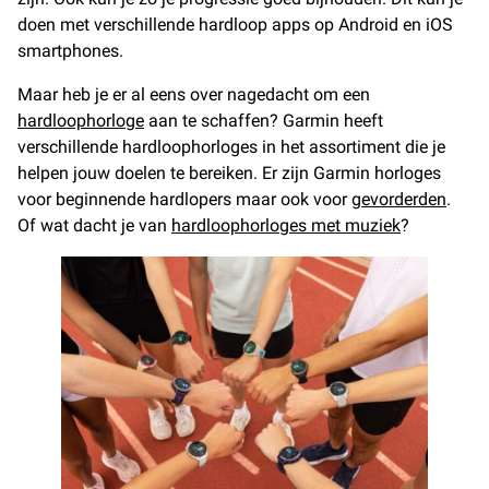
doen met verschillende hardloop apps op Android en iOS
smartphones.
Maar heb je er al eens over nagedacht om een
hardloophorloge
aan te schaffen? Garmin heeft
verschillende hardloophorloges in het assortiment die je
helpen jouw doelen te bereiken. Er zijn Garmin horloges
voor beginnende hardlopers maar ook voor
gevorderden
.
Of wat dacht je van
hardloophorloges met muziek
?