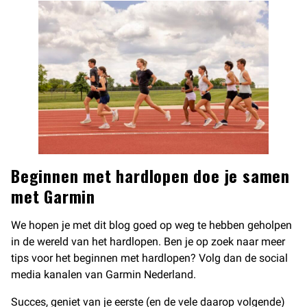
Beginnen met hardlopen doe je samen
met Garmin
We hopen je met dit blog goed op weg te hebben geholpen
in de wereld van het hardlopen. Ben je op zoek naar meer
tips voor het beginnen met hardlopen? Volg dan de social
media kanalen van Garmin Nederland.
Succes, geniet van je eerste (en de vele daarop volgende)