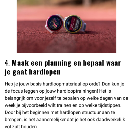
4.
Maak een planning en bepaal waar
je gaat hardlopen
Heb je jouw basis hardloopmateriaal op orde? Dan kun je
de focus leggen op jouw hardlooptrainingen! Het is
belangrijk om voor jezelf te bepalen op welke dagen van de
week je bijvoorbeeld wilt trainen en op welke tijdstippen.
Door bij het beginnen met hardlopen structuur aan te
brengen, is het aannemelijker dat je het ook daadwerkelijk
vol zult houden.