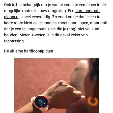
Ook is het belangrijk om je van te voren te verdiepen in de
mogelijke routes in jouw omgeving. Een
hardlooproute
plannen
is heel eenvoudig. Zo voorkom je dat je een te
korte route kiest en je ‘rondjes’ moet gaan lopen, maar ook
dat je een te lange route kiest die je (nog) niet vol kunt
houden. Meten = weten is in dit geval zeker van
toepassing.
De ultieme hardlooptip dus!