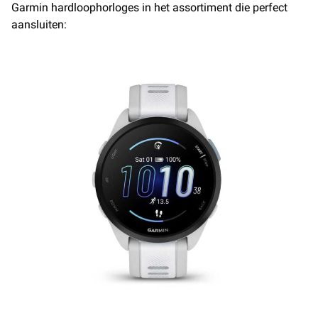
Garmin hardloophorloges in het assortiment die perfect
aansluiten: