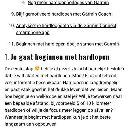
Nog meer hardloophorloges van Garmin
Blijf gemotiveerd hardlopen met Garmin Coach
Analyseer je hardloopdata via de Garmin Connect
smartphone app
Beginnen met hardlopen doe je samen met Garmin
1.
Je gaat beginnen met hardlopen
De eerste stap
heb je al gezet. Je hebt namelijk besloten
dat je wilt starten met hardlopen. Mooi! Er is ontzettend
veel informatie beschikbaar. Hardlopen is laagdrempelig
en past vaak goed in het drukke leven dat we leiden. Maar
hoe begin je en welke doelen stel je? Wil je toewerken naar
een bepaalde afstand, bijvoorbeeld 5 of 10 kilometer
hardlopen of wil je de focus meer leggen op afvallen?
Wanneer je begint met hardlopen kun je dit het beste
langzaam aan opbouwen.