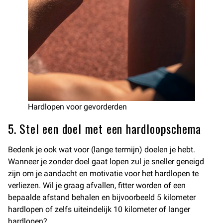
Hardlopen voor gevorderden
5. Stel een doel met een hardloopschema
Bedenk je ook wat voor (lange termijn) doelen je hebt.
Wanneer je zonder doel gaat lopen zul je sneller geneigd
zijn om je aandacht en motivatie voor het hardlopen te
verliezen. Wil je graag afvallen, fitter worden of een
bepaalde afstand behalen en bijvoorbeeld 5 kilometer
hardlopen of zelfs uiteindelijk 10 kilometer of langer
hardlopen?