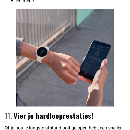
En meer!
11.
Vier je hardlooprestaties!
Of je nou je langste afstand ooit gelopen hebt, een sneller