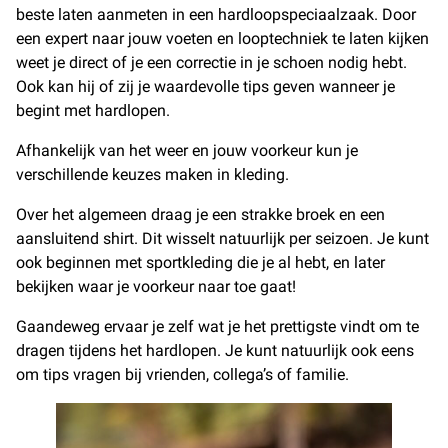
beste laten aanmeten in een hardloopspeciaalzaak. Door
een expert naar jouw voeten en looptechniek te laten kijken
weet je direct of je een correctie in je schoen nodig hebt.
Ook kan hij of zij je waardevolle tips geven wanneer je
begint met hardlopen.
Afhankelijk van het weer en jouw voorkeur kun je
verschillende keuzes maken in kleding.
Over het algemeen draag je een strakke broek en een
aansluitend shirt. Dit wisselt natuurlijk per seizoen. Je kunt
ook beginnen met sportkleding die je al hebt, en later
bekijken waar je voorkeur naar toe gaat!
Gaandeweg ervaar je zelf wat je het prettigste vindt om te
dragen tijdens het hardlopen. Je kunt natuurlijk ook eens
om tips vragen bij vrienden, collega’s of familie.