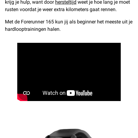
krijg je hulp, want door
hersteltijd
weet je hoe lang je moet
rusten voordat je weer extra kilometers gaat rennen.
Met de Forerunner 165 kun jij als beginner het meeste uit je
hardlooptrainingen halen.