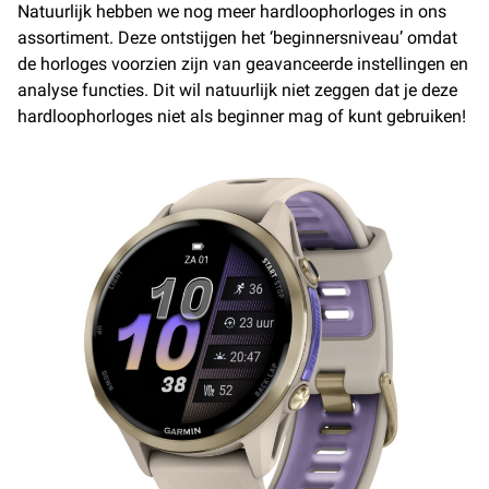
Natuurlijk hebben we nog meer hardloophorloges in ons
assortiment. Deze ontstijgen het ‘beginnersniveau’ omdat
de horloges voorzien zijn van geavanceerde instellingen en
analyse functies. Dit wil natuurlijk niet zeggen dat je deze
hardloophorloges niet als beginner mag of kunt gebruiken!