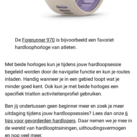
De
Forerunner 970
is bijvoorbeeld een favoriet
hardloophorloge van atleten.
Met beide horloges kun je tijdens jouw hardloopsessie
begeleid worden door de navigatie functie en kun je routes
inladen. Handig wanneer je in een gebied loopt wat je
minder goed kent. Ook kun je met beide horloges een
specifiek triatlon activiteitenprofiel gebruiken.
Ben jij ondertussen geen beginner meer en zoek je meer
uitdaging tijdens jouw hardloopsessies? Lees dan onze
6
tips voor gevorderden hardlopers
. Daar nemen we je mee in
de wereld van hardlooptrainingen, uithoudingsvermogen
en nog veel meer.