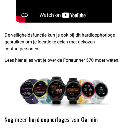
De veiligheidsfunctie kun je ook bij dit hardloophorloge
gebruiken om je locatie te delen met gekozen
contactpersonen.
Lees hier
alles wat je over de Forerunner 570 moet weten
.
Nog meer hardloophorloges van Garmin