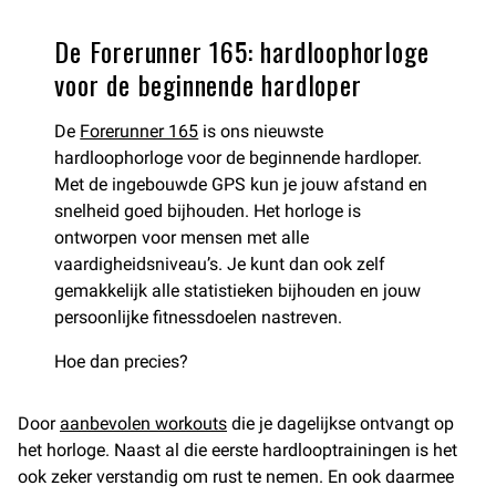
De Forerunner 165: hardloophorloge
voor de beginnende hardloper
De
Forerunner 165
is ons nieuwste
hardloophorloge voor de beginnende hardloper.
Met de ingebouwde GPS kun je jouw afstand en
snelheid goed bijhouden. Het horloge is
ontworpen voor mensen met alle
vaardigheidsniveau’s. Je kunt dan ook zelf
gemakkelijk alle statistieken bijhouden en jouw
persoonlijke fitnessdoelen nastreven.
Hoe dan precies?
Door
aanbevolen workouts
die je dagelijkse ontvangt op
het horloge. Naast al die eerste hardlooptrainingen is het
ook zeker verstandig om rust te nemen. En ook daarmee