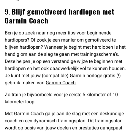
9.
Blijf gemotiveerd hardlopen met
Garmin Coach
Ben je op zoek naar nog meer tips voor beginnende
hardlopers? Of zoek je een manier om gemotiveerd te
blijven hardlopen? Wanneer je begint met hardlopen is het
handig om aan de slag te gaan met trainingsschema’s.
Deze helpen je op een verstandige wijze te beginnen met
hardlopen en het ook daadwerkelijk vol te kunnen houden.
Je kunt met jouw (compatible) Garmin horloge gratis (!)
gebruik maken van
Garmin Coach
.
Zo train je bijvoorbeeld voor je eerste 5 kilometer of 10
kilometer loop.
Met Garmin Coach ga je aan de slag met een deskundige
coach en een dynamisch trainingsplan. Dit trainingsplan
wordt op basis van jouw doelen en prestaties aangepast