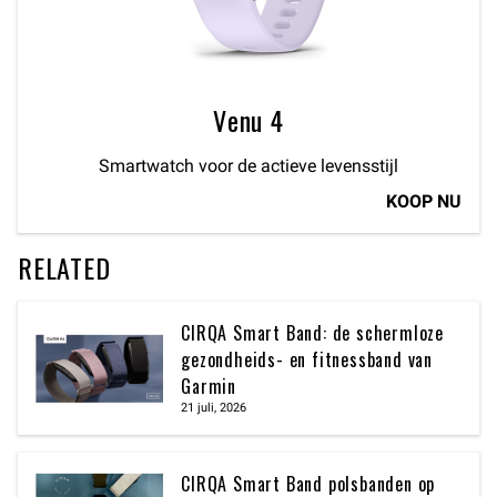
Venu 4
Smartwatch voor de actieve levensstijl
KOOP NU
RELATED
CIRQA Smart Band: de schermloze
gezondheids- en fitnessband van
Garmin
21 juli, 2026
CIRQA Smart Band polsbanden op