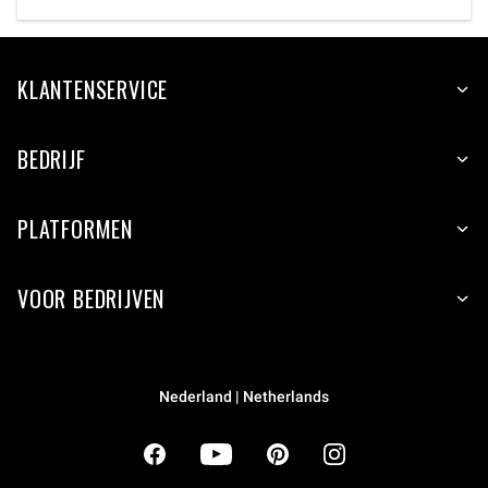
KLANTENSERVICE
BEDRIJF
PLATFORMEN
VOOR BEDRIJVEN
Nederland | Netherlands