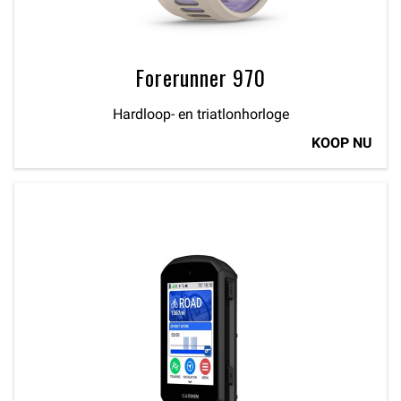
Forerunner 970
Hardloop- en triatlonhorloge
KOOP NU