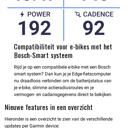
Compatibiliteit voor e-bikes met het
Bosch-Smart systeem
Rijd je op een compatibele e-bike met een Bosch
smart system? Dan kun je je Edge-fietscomputer
nu draadloos verbinden om de batterijstatus van
je e-bike, slimme actieradiusroutes en je
vermogen- en cadansgegevens direct te bekijken.
Nieuwe features in een overzicht
Hieronder is een overzicht te zien van de verschillende
updates per Garmin device: