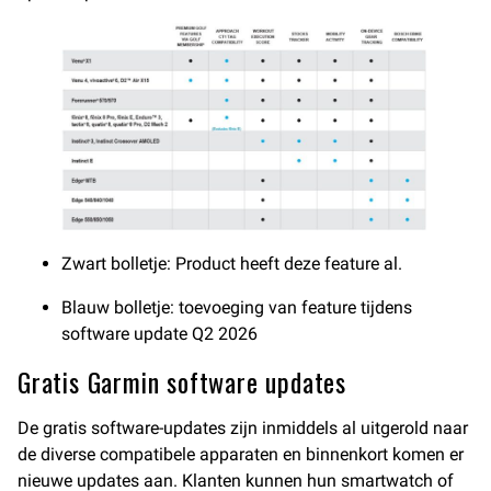
Zwart bolletje: Product heeft deze feature al.
Blauw bolletje: toevoeging van feature tijdens
software update Q2 2026
Gratis Garmin software updates
De gratis software-updates zijn inmiddels al uitgerold naar
de diverse compatibele apparaten en binnenkort komen er
nieuwe updates aan. Klanten kunnen hun smartwatch of