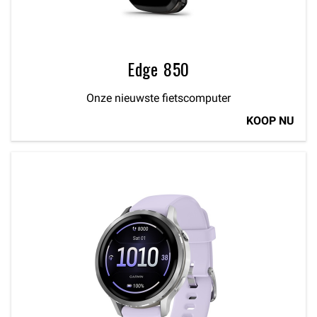
Edge 850
Onze nieuwste fietscomputer
KOOP NU