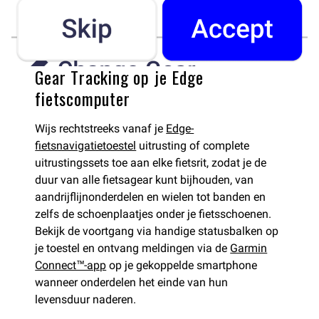
Gear Tracking op je Edge
fietscomputer
Wijs rechtstreeks vanaf je
Edge-
fietsnavigatietoestel
uitrusting of complete
uitrustingssets toe aan elke fietsrit, zodat je de
duur van alle fietsagear kunt bijhouden, van
aandrijflijnonderdelen en wielen tot banden en
zelfs de schoenplaatjes onder je fietsschoenen.
Bekijk de voortgang via handige statusbalken op
je toestel en ontvang meldingen via de
Garmin
Connect™-app
op je gekoppelde smartphone
wanneer onderdelen het einde van hun
levensduur naderen.