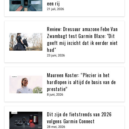
een rij
21 juli, 2026
Review: Dressuur amazone Febe Van
Zwambagt test Garmin Blaze: "Dit
geeft mij inzicht dat ik eerder niet
had"
23 juni, 2026
Maureen Koster: “Plezier in het
hardlopen is altijd de basis van de
prestatie”
8 juni, 2026
Dit zijn de fietstrends van 2026
volgens Garmin Connect
28 mei, 2026