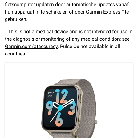
fietscomputer updaten door automatische updates vanaf
hun apparaat in te schakelen of door
Garmin Express
™ te
gebruiken.
This is not a medical device and is not intended for use in
1
the diagnosis or monitoring of any medical condition; see
Garmin.com/ataccuracy
. Pulse Ox not available in all
countries.