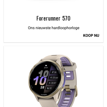
Forerunner 570
Ons nieuwste hardloophorloge
KOOP NU