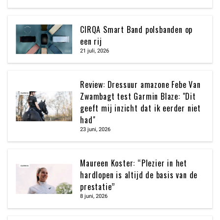
CIRQA Smart Band polsbanden op
een rij
21 juli, 2026
Review: Dressuur amazone Febe Van
Zwambagt test Garmin Blaze: "Dit
geeft mij inzicht dat ik eerder niet
had"
23 juni, 2026
Maureen Koster: “Plezier in het
hardlopen is altijd de basis van de
prestatie”
8 juni, 2026