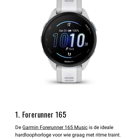
1. Forerunner 165
De
Garmin Forerunner 165 Music
is de ideale
hardloophorloge voor wie graag met ritme traint.