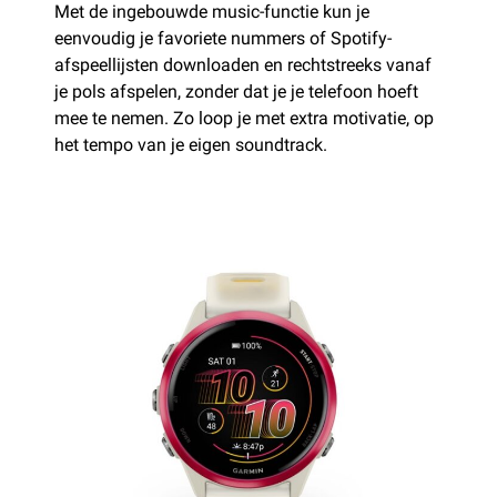
Met de ingebouwde music-functie kun je
eenvoudig je favoriete nummers of Spotify-
afspeellijsten downloaden en rechtstreeks vanaf
je pols afspelen, zonder dat je je telefoon hoeft
mee te nemen. Zo loop je met extra motivatie, op
het tempo van je eigen soundtrack.