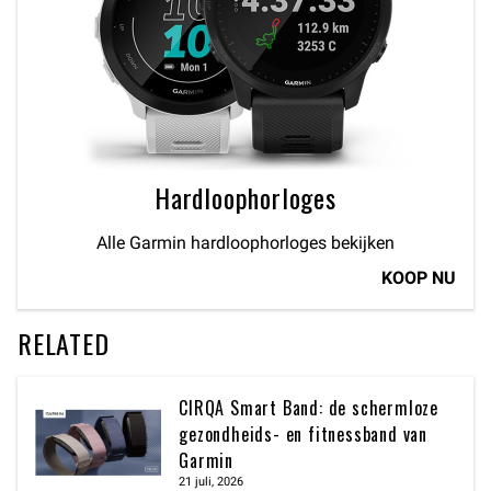
Hardloophorloges
Alle Garmin hardloophorloges bekijken
KOOP NU
RELATED
CIRQA Smart Band: de schermloze
gezondheids- en fitnessband van
Garmin
21 juli, 2026