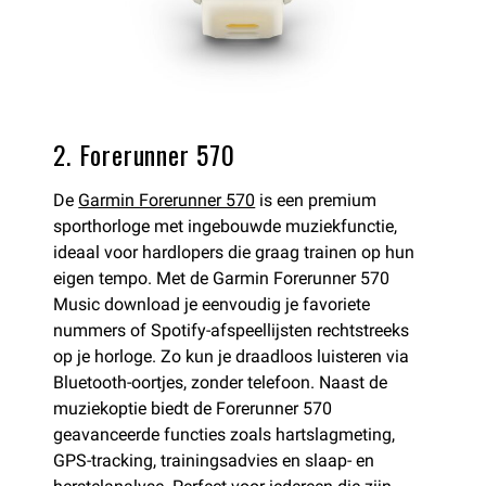
2. Forerunner 570
De
Garmin Forerunner 570
is een premium
sporthorloge met ingebouwde muziekfunctie,
ideaal voor hardlopers die graag trainen op hun
eigen tempo. Met de Garmin Forerunner 570
Music download je eenvoudig je favoriete
nummers of Spotify-afspeellijsten rechtstreeks
op je horloge. Zo kun je draadloos luisteren via
Bluetooth-oortjes, zonder telefoon. Naast de
muziekoptie biedt de Forerunner 570
geavanceerde functies zoals hartslagmeting,
GPS-tracking, trainingsadvies en slaap- en