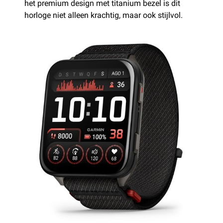
het premium design met titanium bezel is dit
horloge niet alleen krachtig, maar ook stijlvol.