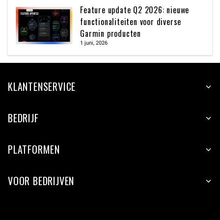
Feature update Q2 2026: nieuwe
functionaliteiten voor diverse
Garmin producten
1 juni, 2026
KLANTENSERVICE
BEDRIJF
PLATFORMEN
VOOR BEDRIJVEN