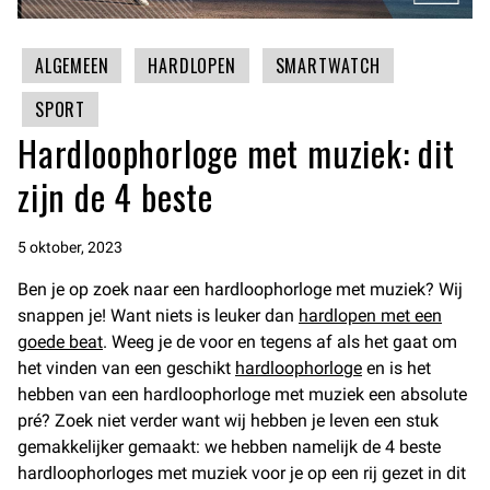
ALGEMEEN
HARDLOPEN
SMARTWATCH
SPORT
Hardloophorloge met muziek: dit
zijn de 4 beste
5 oktober, 2023
Ben je op zoek naar een hardloophorloge met muziek? Wij
snappen je! Want niets is leuker dan
hardlopen met een
goede beat
. Weeg je de voor en tegens af als het gaat om
het vinden van een geschikt
hardloophorloge
en is het
hebben van een hardloophorloge met muziek een absolute
pré? Zoek niet verder want wij hebben je leven een stuk
gemakkelijker gemaakt: we hebben namelijk de 4 beste
hardloophorloges met muziek voor je op een rij gezet in dit