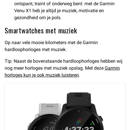
ontspant, traint of onderweg bent: met de Garmin
Venu X1 heb je altijd je muziek, motivatie en
gezondheid om je pols.
Smartwatches met muziek
Op naar vele mooie kilometers met de Garmin
hardloophorloges met muziek.
Tip: Naast de bovenstaande hardloophorloges hebben wij
nog meer horloges met muziek opslag. Met deze
Garmin
horloges kun je ook muziek luisteren
.