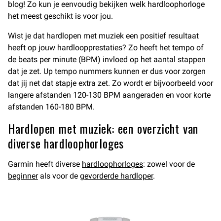
blog! Zo kun je eenvoudig bekijken welk hardloophorloge
het meest geschikt is voor jou.
Wist je dat hardlopen met muziek een positief resultaat
heeft op jouw hardloopprestaties? Zo heeft het tempo of
de beats per minute (BPM) invloed op het aantal stappen
dat je zet. Up tempo nummers kunnen er dus voor zorgen
dat jij net dat stapje extra zet. Zo wordt er bijvoorbeeld voor
langere afstanden 120-130 BPM aangeraden en voor korte
afstanden 160-180 BPM.
Hardlopen met muziek: een overzicht van
diverse hardloophorloges
Garmin heeft diverse
hardloophorloges
: zowel voor de
beginner
als voor de
gevorderde hardloper
.