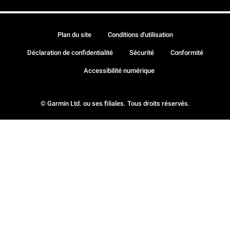
Plan du site
Conditions d'utilisation
Déclaration de confidentialité
Sécurité
Conformité
Accessibilité numérique
© Garmin Ltd. ou ses filiales. Tous droits réservés.