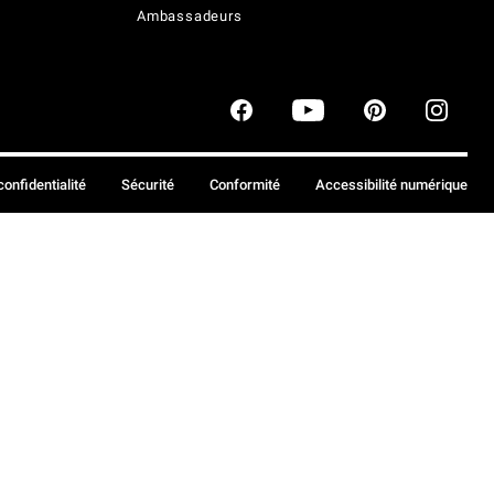
Ambassadeurs
confidentialité
Sécurité
Conformité
Accessibilité numérique