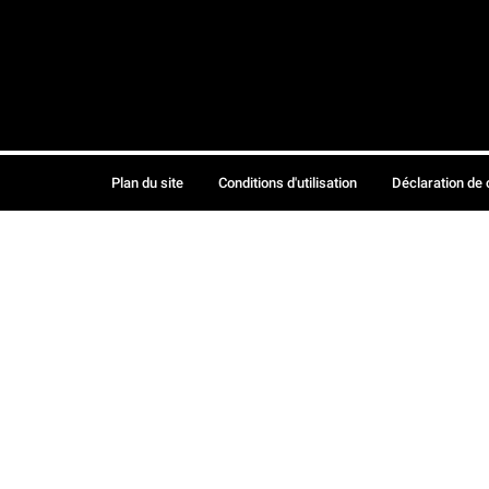
Plan du site
Conditions d'utilisation
Déclaration de 