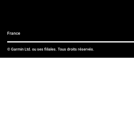
France
© Garmin Ltd. ou ses filiales. Tous droits réservés.