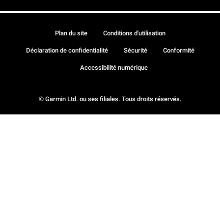
Plan du site
Conditions d'utilisation
Déclaration de confidentialité
Sécurité
Conformité
Accessibilité numérique
© Garmin Ltd. ou ses filiales. Tous droits réservés.