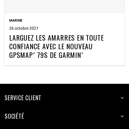
MARINE
26 octobre 2021
LARGUEZ LES AMARRES EN TOUTE
CONFIANCE AVEC LE NOUVEAU
GPSMAP® 79S DE GARMIN®
SERVICE CLIENT
SOCIÉTÉ