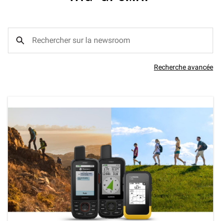
Recherche avancée