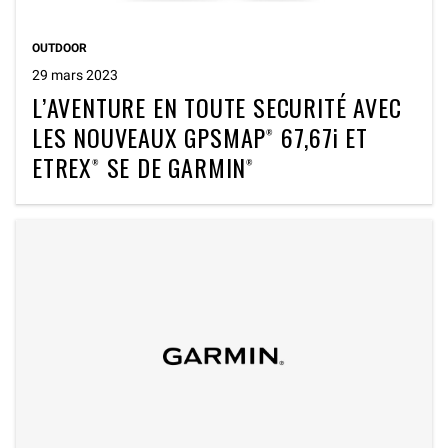
OUTDOOR
29 mars 2023
L’AVENTURE EN TOUTE SECURITÉ AVEC
LES NOUVEAUX GPSMAP
67,67i ET
®
ETREX
SE DE GARMIN
®
®