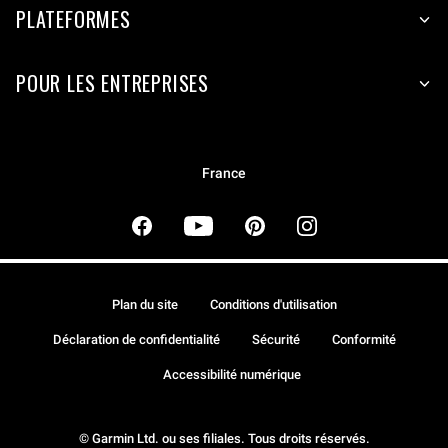
PLATEFORMES
POUR LES ENTREPRISES
France
Plan du site
Conditions d'utilisation
Déclaration de confidentialité
Sécurité
Conformité
Accessibilité numérique
© Garmin Ltd. ou ses filiales. Tous droits réservés.