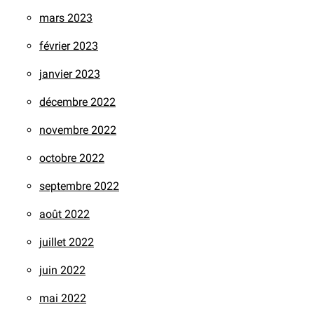
mars 2023
février 2023
janvier 2023
décembre 2022
novembre 2022
octobre 2022
septembre 2022
août 2022
juillet 2022
juin 2022
mai 2022