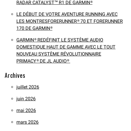
RADAR CATALYST™ R1 DE GARMIN®
LE DÉBUT DE VOTRE AVENTURE RUNNING AVEC
LES MONTRESFORERUNNER® 70 ET FORERUNNER
170 DE GARMIN®
GARMIN® REDÉFINIT LE SYSTÈME AUDIO
DOMESTIQUE HAUT DE GAMME AVEC LE TOUT
NOUVEAU SYSTÈME RÉVOLUTIONNAIRE
PRIMACY® DE JL AUDIO®
Archives
juillet 2026
juin 2026
mai 2026
mars 2026