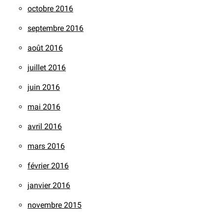
octobre 2016
septembre 2016
août 2016
juillet 2016
juin 2016
mai 2016
avril 2016
mars 2016
février 2016
janvier 2016
novembre 2015