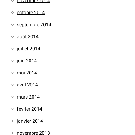
novembre 2014
octobre 2014
septembre 2014
août 2014
juillet 2014
juin 2014
mai 2014
avril 2014
mars 2014
février 2014
janvier 2014
novembre 2013