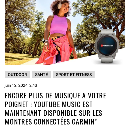
OUTDOOR
SANTÉ
SPORT ET FITNESS
juin 12, 2024, 2:43
ENCORE PLUS DE MUSIQUE A VOTRE
POIGNET : YOUTUBE MUSIC EST
MAINTENANT DISPONIBLE SUR LES
MONTRES CONNECTÉES GARMIN®