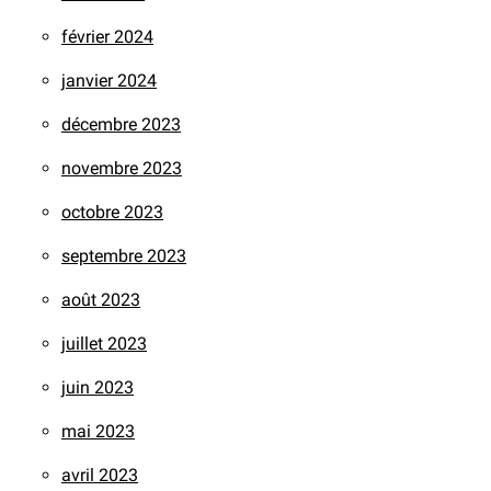
février 2024
janvier 2024
décembre 2023
novembre 2023
octobre 2023
septembre 2023
août 2023
juillet 2023
juin 2023
mai 2023
avril 2023