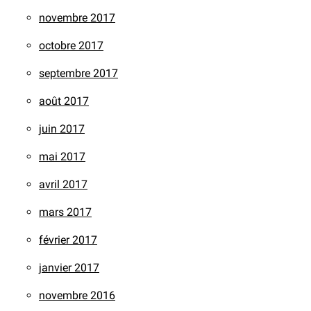
novembre 2017
octobre 2017
septembre 2017
août 2017
juin 2017
mai 2017
avril 2017
mars 2017
février 2017
janvier 2017
novembre 2016