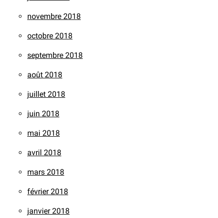
novembre 2018
octobre 2018
septembre 2018
août 2018
juillet 2018
juin 2018
mai 2018
avril 2018
mars 2018
février 2018
janvier 2018