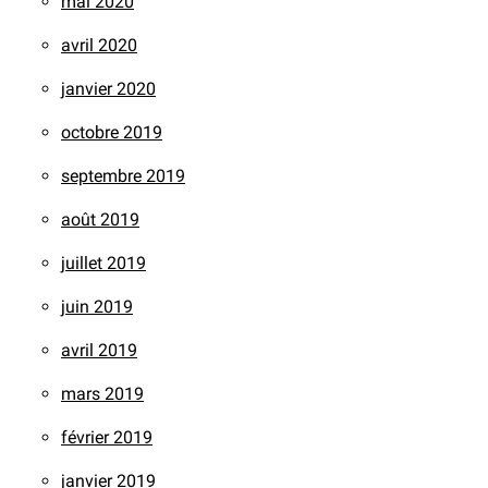
mai 2020
avril 2020
janvier 2020
octobre 2019
septembre 2019
août 2019
juillet 2019
juin 2019
avril 2019
mars 2019
février 2019
janvier 2019