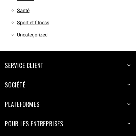
Santé
Sport et fitness
Uncategorized
SERVICE CLIENT
SOCIÉTÉ
PLATEFORMES
POUR LES ENTREPRISES