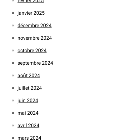
février 2025
janvier 2025
décembre 2024
novembre 2024
octobre 2024
septembre 2024
août 2024
juillet 2024
juin 2024
mai 2024
avril 2024
mars 2024