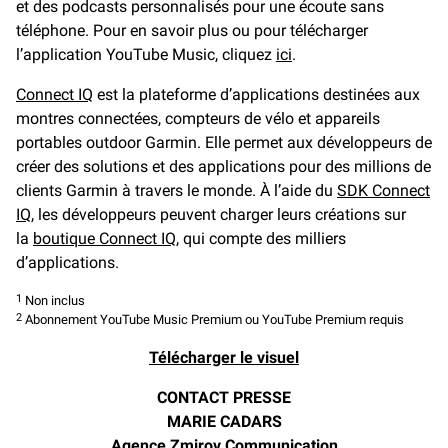
et des podcasts personnalisés pour une écoute sans
téléphone. Pour en savoir plus ou pour télécharger
l’application YouTube Music, cliquez
ici
.
Connect IQ
est la plateforme d’applications destinées aux
montres connectées, compteurs de vélo et appareils
portables outdoor Garmin. Elle permet aux développeurs de
créer des solutions et des applications pour des millions de
clients Garmin à travers le monde. À l’aide du
SDK Connect
IQ
, les développeurs peuvent charger leurs créations sur
la
boutique Connect IQ
, qui compte des milliers
d’applications.
1
Non inclus
2
Abonnement YouTube Music Premium ou YouTube Premium requis
Télécharger le visuel
CONTACT PRESSE
MARIE CADARS
Agence Zmirov Communication