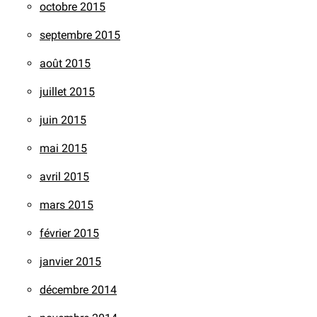
octobre 2015
septembre 2015
août 2015
juillet 2015
juin 2015
mai 2015
avril 2015
mars 2015
février 2015
janvier 2015
décembre 2014