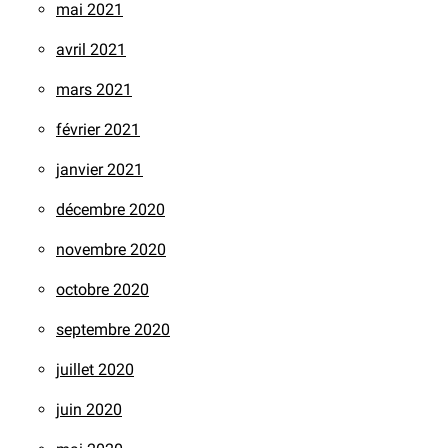
mai 2021
avril 2021
mars 2021
février 2021
janvier 2021
décembre 2020
novembre 2020
octobre 2020
septembre 2020
juillet 2020
juin 2020