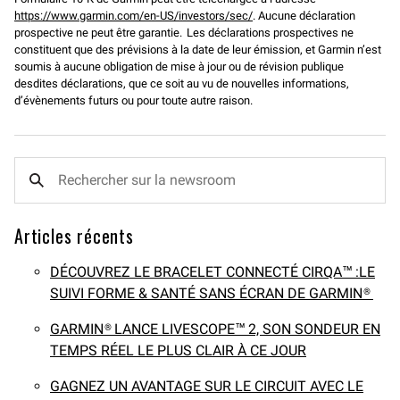
https://www.garmin.com/en-US/investors/sec/
. Aucune déclaration
prospective ne peut être garantie. Les déclarations prospectives ne
constituent que des prévisions à la date de leur émission, et Garmin n’est
soumis à aucune obligation de mise à jour ou de révision publique
desdites déclarations, que ce soit au vu de nouvelles informations,
d’évènements futurs ou pour toute autre raison.
Articles récents
DÉCOUVREZ LE BRACELET CONNECTÉ CIRQA™ :LE
SUIVI FORME & SANTÉ SANS ÉCRAN DE GARMIN®
GARMIN® LANCE LIVESCOPE™ 2, SON SONDEUR EN
TEMPS RÉEL LE PLUS CLAIR À CE JOUR
GAGNEZ UN AVANTAGE SUR LE CIRCUIT AVEC LE