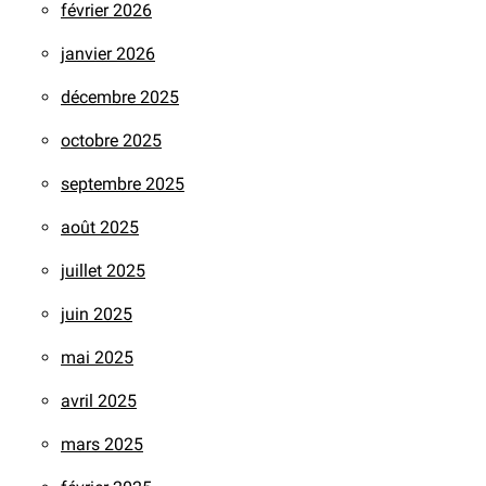
février 2026
janvier 2026
décembre 2025
octobre 2025
septembre 2025
août 2025
juillet 2025
juin 2025
mai 2025
avril 2025
mars 2025