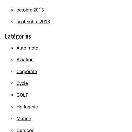
octobre 2013
septembre 2013
Catégories
Auto-moto
Aviation
Corporate
Cycle
GOLF
Horlogerie
Marine
Outdoor