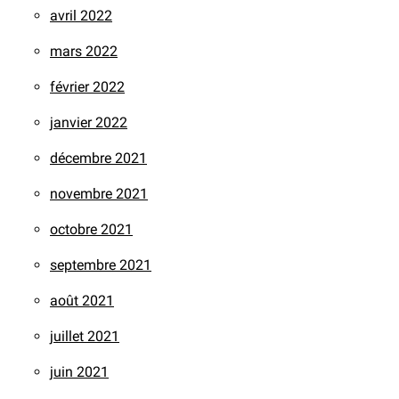
avril 2022
mars 2022
février 2022
janvier 2022
décembre 2021
novembre 2021
octobre 2021
septembre 2021
août 2021
juillet 2021
juin 2021