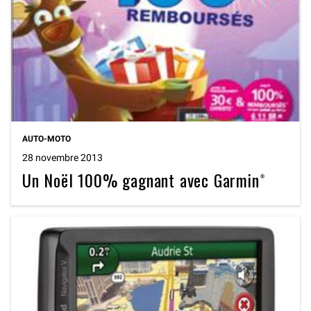
AUTO-MOTO
28 novembre 2013
Un Noël 100% gagnant avec Garmin®