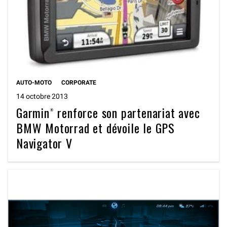
AUTO-MOTO
CORPORATE
14 octobre 2013
Garmin® renforce son partenariat avec
BMW Motorrad et dévoile le GPS
Navigator V