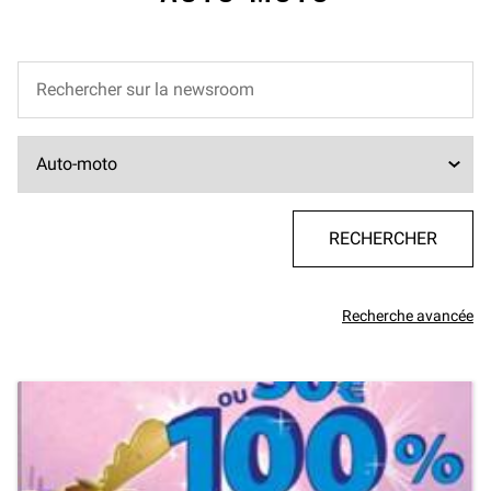
Recherche avancée