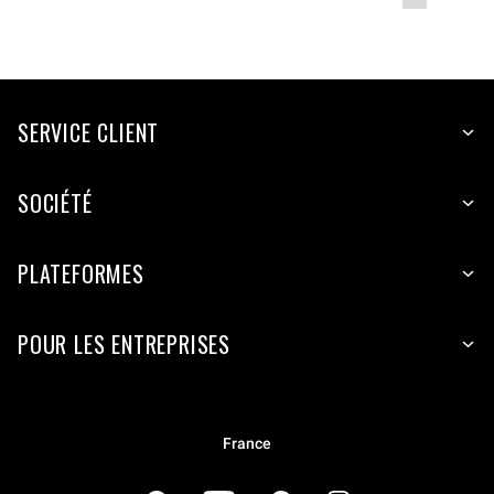
pagination
SERVICE CLIENT
SOCIÉTÉ
PLATEFORMES
POUR LES ENTREPRISES
France