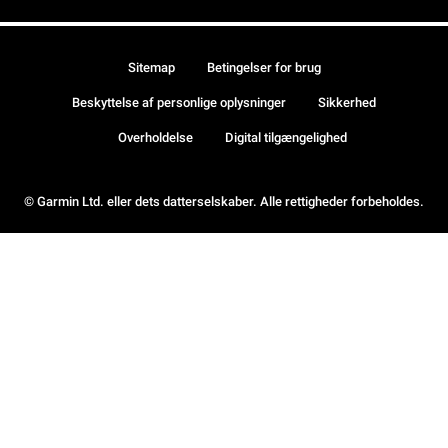
Sitemap
Betingelser for brug
Beskyttelse af personlige oplysninger
Sikkerhed
Overholdelse
Digital tilgængelighed
© Garmin Ltd. eller dets datterselskaber. Alle rettigheder forbeholdes.