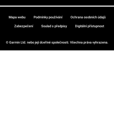
Mapa webu
Podmínky používání
Ochrana osobních údajů
Zabezpečení
Soulad s předpisy
Digitální přístupnost
© Garmin Ltd. nebo její dceřiné společnosti. Všechna práva vyhrazena.