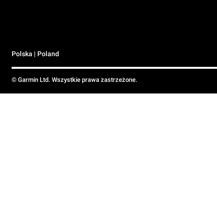
Polska | Poland
© Garmin Ltd. Wszystkie prawa zastrzeżone.