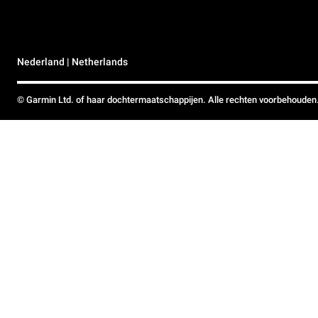
Nederland | Netherlands
© Garmin Ltd. of haar dochtermaatschappijen. Alle rechten voorbehouden