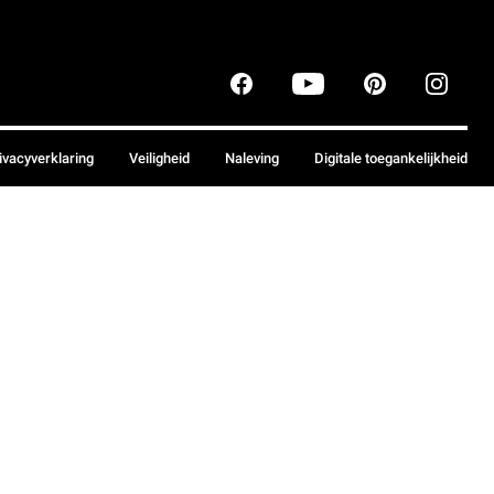
ivacyverklaring
Veiligheid
Naleving
Digitale toegankelijkheid