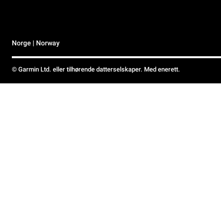
Norge | Norway
© Garmin Ltd. eller tilhørende datterselskaper. Med enerett.