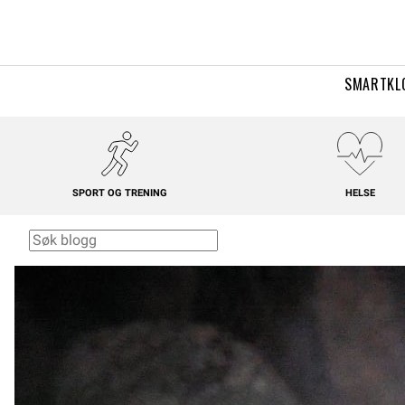
SMARTKL
SPORT OG TRENING
HELSE