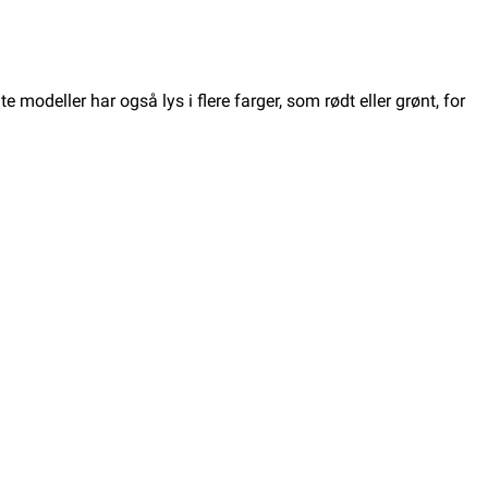
odeller har også lys i flere farger, som rødt eller grønt, for