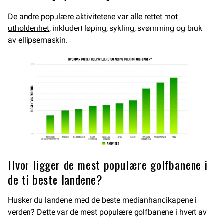
De andre populære aktivitetene var alle
rettet mot
utholdenhet
, inkludert løping, sykling, svømming og bruk
av ellipsemaskin.
Hvor ligger de mest populære golfbanene i
de ti beste landene?
Husker du landene med de beste medianhandikapene i
verden? Dette var de mest populære golfbanene i hvert av