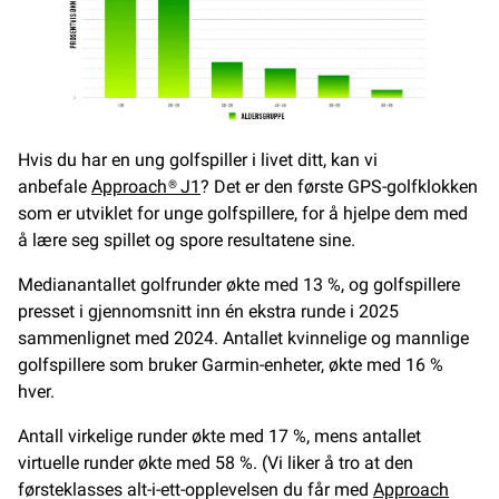
Hvis du har en ung golfspiller i livet ditt, kan vi
anbefale
Approach® J1
? Det er den første GPS-golfklokken
som er utviklet for unge golfspillere, for å hjelpe dem med
å lære seg spillet og spore resultatene sine.
Medianantallet golfrunder økte med 13 %, og golfspillere
presset i gjennomsnitt inn én ekstra runde i 2025
sammenlignet med 2024. Antallet kvinnelige og mannlige
golfspillere som bruker Garmin-enheter, økte med 16 %
hver.
Antall virkelige runder økte med 17 %, mens antallet
virtuelle runder økte med 58 %. (Vi liker å tro at den
førsteklasses alt-i-ett-opplevelsen du får med
Approach