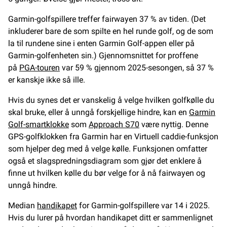
Garmin-golfspillere treffer fairwayen 37 % av tiden. (Det
inkluderer bare de som spilte en hel runde golf, og de som
la til rundene sine i enten Garmin Golf-appen eller på
Garmin-golfenheten sin.) Gjennomsnittet for proffene
på
PGA-touren
var 59 % gjennom 2025-sesongen, så 37 %
er kanskje ikke så ille.
Hvis du synes det er vanskelig å velge hvilken golfkølle du
skal bruke, eller å unngå forskjellige hindre, kan en
Garmin
Golf-smartklokke
som
Approach S70
være nyttig. Denne
GPS-golfklokken fra Garmin har en Virtuell caddie-funksjon
som hjelper deg med å velge kølle. Funksjonen omfatter
også et slagspredningsdiagram som gjør det enklere å
finne ut hvilken kølle du bør velge for å nå fairwayen og
unngå hindre.
Median
handikapet
for Garmin-golfspillere var 14 i 2025.
Hvis du lurer på hvordan handikapet ditt er sammenlignet