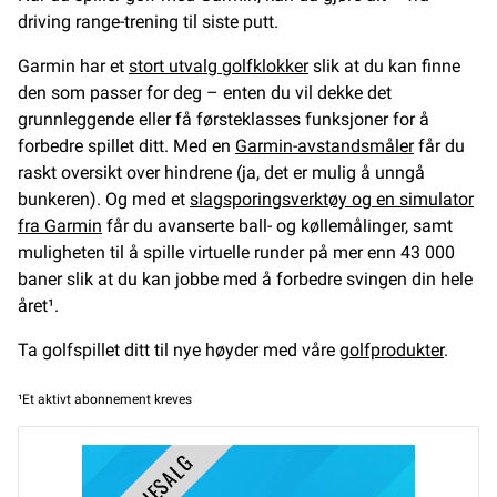
driving range-trening til siste putt.
Garmin har et
stort utvalg golfklokker
slik at du kan finne
den som passer for deg – enten du vil dekke det
grunnleggende eller få førsteklasses funksjoner for å
forbedre spillet ditt. Med en
Garmin-avstandsmåler
får du
raskt oversikt over hindrene (ja, det er mulig å unngå
bunkeren). Og med et
slagsporingsverktøy og en simulator
fra Garmin
får du avanserte ball- og køllemålinger, samt
muligheten til å spille virtuelle runder på mer enn 43 000
baner slik at du kan jobbe med å forbedre svingen din hele
året¹.
Ta golfspillet ditt til nye høyder med våre
golfprodukter
.
¹Et aktivt abonnement kreves