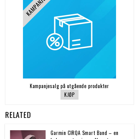
KAMPANJESALG
Kampanjesalg på utgående produkter
KJØP
RELATED
Garmin CIRQA Smart Band – en