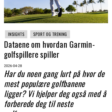
INSIGHTS
SPORT OG TRENING
Dataene om hvordan Garmin-
golfspillere spiller
2026-04-28
Har du noen gang lurt på hvor de
mest populære golfbanene
ligger? Vi hjelper deg også med å
forberede deg til neste