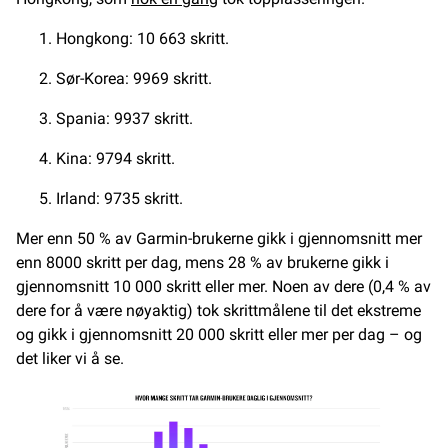
Hongkong: 10 663 skritt.
Sør-Korea: 9969 skritt.
Spania: 9937 skritt.
Kina: 9794 skritt.
Irland: 9735 skritt.
Mer enn 50 % av Garmin-brukerne gikk i gjennomsnitt mer
enn 8000 skritt per dag, mens 28 % av brukerne gikk i
gjennomsnitt 10 000 skritt eller mer. Noen av dere (0,4 % av
dere for å være nøyaktig) tok skrittmålene til det ekstreme
og gikk i gjennomsnitt 20 000 skritt eller mer per dag – og
det liker vi å se.