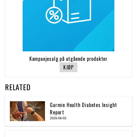
Kampanjesalg på utgående produkter
KJØP
RELATED
Garmin Health Diabetes Insight
Report
2026-06-02