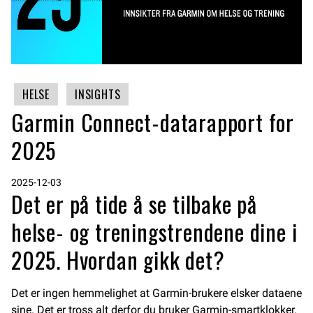
HELSE
INSIGHTS
Garmin Connect-datarapport for
2025
2025-12-03
Det er på tide å se tilbake på
helse- og treningstrendene dine i
2025. Hvordan gikk det?
Det er ingen hemmelighet at Garmin-brukere elsker dataene
sine. Det er tross alt derfor du bruker Garmin-smartklokker.