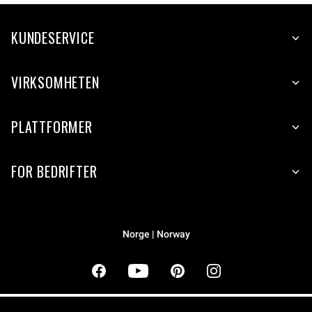
KUNDESERVICE
VIRKSOMHETEN
PLATTFORMER
FOR BEDRIFTER
Norge | Norway