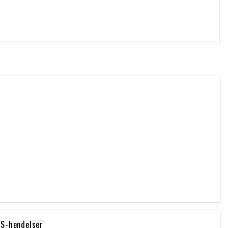
OS-hendelser