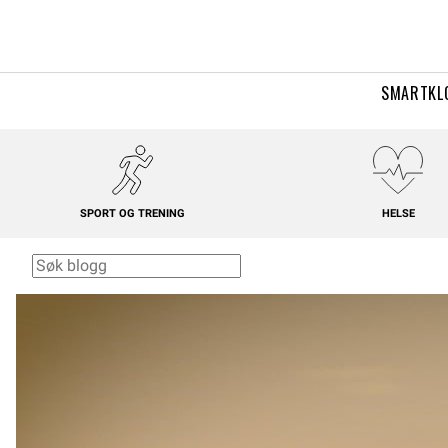
SMARTKL
SPORT OG TRENING
HELSE