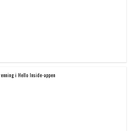
enning i Hello Inside-appen