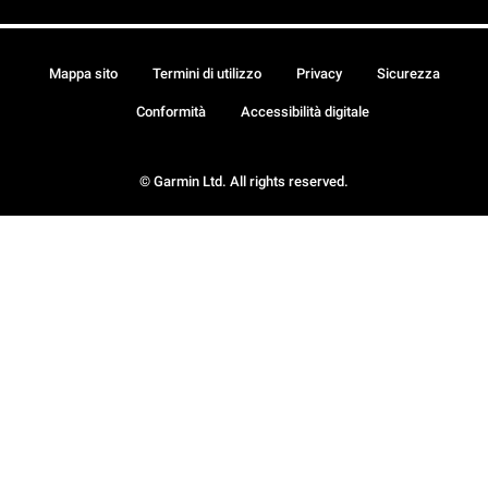
Mappa sito
Termini di utilizzo
Privacy
Sicurezza
Conformità
Accessibilità digitale
© Garmin Ltd. All rights reserved.